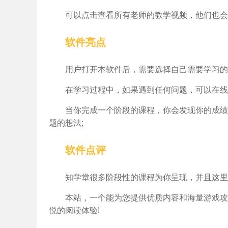
可以点击查看所有老师的教学视频，他们也会
软件亮点
用户打开本软件后，需要选择自己需要学习的
在学习过程中，如果遇到任何问题，可以在线
当你完成一个阶段的课程，你会发现你的成绩
题的想法;
软件点评
知学堂很多阶段性的课程为你呈现，并且这里
本站，一个能为您提供优质内容和海量游戏攻
悦的阅读体验!