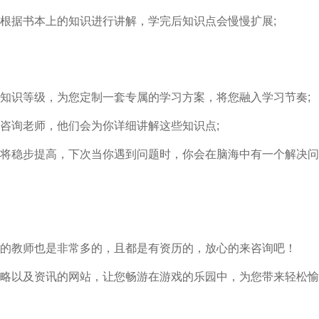
根据书本上的知识进行讲解，学完后知识点会慢慢扩展;
知识等级，为您定制一套专属的学习方案，将您融入学习节奏;
咨询老师，他们会为你详细讲解这些知识点;
将稳步提高，下次当你遇到问题时，你会在脑海中有一个解决问
的教师也是非常多的，且都是有资历的，放心的来咨询吧！
略以及资讯的网站，让您畅游在游戏的乐园中，为您带来轻松愉