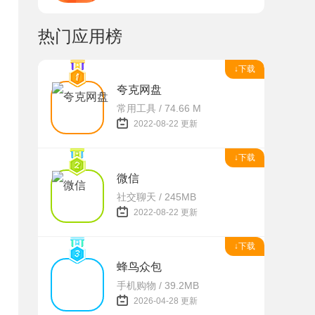
热门应用榜
↓下载
夸克网盘
常用工具 / 74.66 M
2022-08-22 更新
↓下载
微信
社交聊天 / 245MB
2022-08-22 更新
↓下载
蜂鸟众包
手机购物 / 39.2MB
2026-04-28 更新