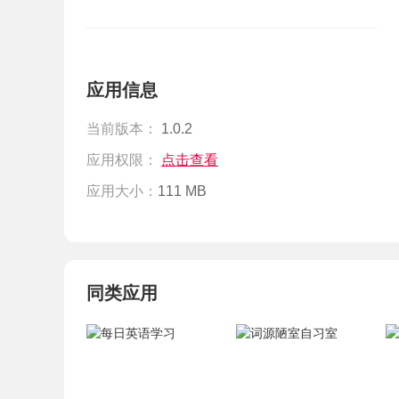
应用信息
当前版本：
1.0.2
应用权限：
点击查看
应用大小：
111 MB
同类应用