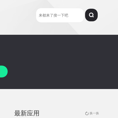
最新应用
换一换