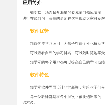
应用简介
知学堂，涵盖超多海量的专属练习题库资源，
进行在线咨询，海量的名师在这里帮助大家答疑解
软件优势
精选优质学习应用，为孩子打造个性化移动学
可以查看自己的学习排名；可以随时随地享受
知学堂的每个用户都可以提高自己的学习成绩
软件特色
知学堂软件界面设计非常新颖，能给孩子们带
每一位教师都是在各个层次上被挑选出来的，
课本多;