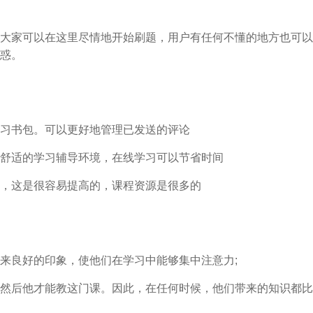
大家可以在这里尽情地开始刷题，用户有任何不懂的地方也可以
惑。
习书包。可以更好地管理已发送的评论
舒适的学习辅导环境，在线学习可以节省时间
，这是很容易提高的，课程资源是很多的
来良好的印象，使他们在学习中能够集中注意力;
然后他才能教这门课。因此，在任何时候，他们带来的知识都比