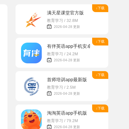
↓下载
满天星课堂官方版
教育学习 / 32.8M
2026-04-28 更新
↓下载
有伴英语app手机安卓版
教育学习 / 24.2M
2026-04-28 更新
↓下载
首师培训app最新版
教育学习 / 2.5M
2026-04-28 更新
↓下载
淘淘英语app手机版
教育学习 / 79.2M
2026-04-28 更新