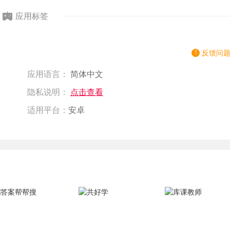
应用标签
反馈问
应用语言：
简体中文
隐私说明：
点击查看
适用平台：
安卓