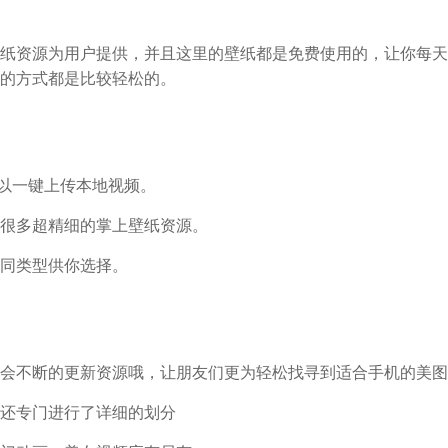
纸资源为用户提供，并且这里的壁纸都是免费使用的，让你每天
的方式都是比较轻松的。
可以一键上传本地视频。
很多超精细的掌上壁纸资源。
同类型供你选择。
会不断的更新资源哦，让朋友们更为轻松找寻到适合手机的美图
还专门进行了详细的划分