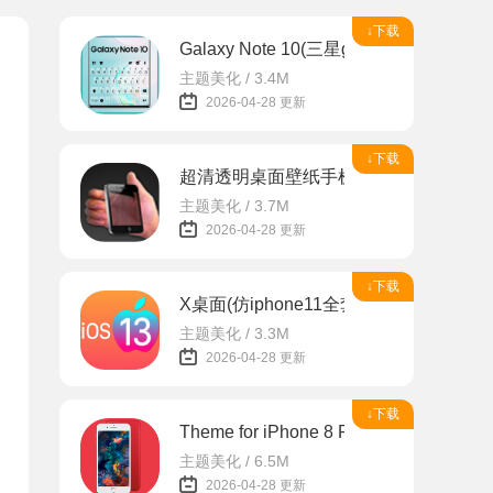
↓下载
Galaxy Note 10(三星galaxynote10
主题美化 / 3.4M
2026-04-28 更新
↓下载
超清透明桌面壁纸手机app
主题美化 / 3.7M
2026-04-28 更新
↓下载
X桌面(仿iphone11全套软件安卓手机版)
主题美化 / 3.3M
2026-04-28 更新
↓下载
Theme for iPhone 8 Plus(iphone
主题美化 / 6.5M
2026-04-28 更新