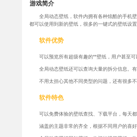
游戏简介
全局动态壁纸，软件内拥有各种炫酷的手机壁
都可以使用到新的壁纸，很多的一键式的壁纸设置
软件优势
可以预览所有超级有趣的**壁纸，用户甚至
全局动态壁纸还可以查询大量的拆分信息。有
不用太担心其他不同类型的问题，还有很多不
软件特色
可以免费体验的壁纸查找、下载平台，每天都
涵盖的主题非常的齐全，根据不同用户的喜好