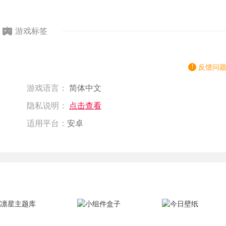
游戏标签
反馈问
游戏语言：
简体中文
隐私说明：
点击查看
适用平台：
安卓