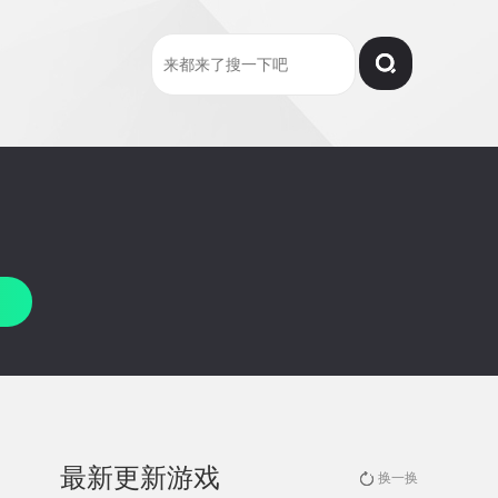
最新更新游戏
换一换