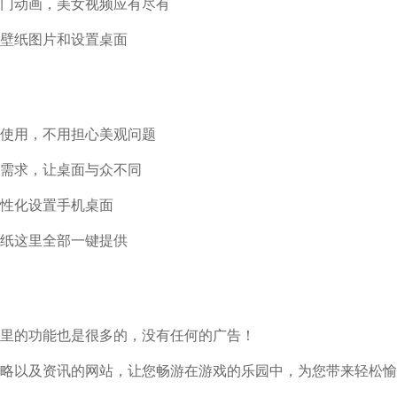
门动画，美女视频应有尽有
壁纸图片和设置桌面
使用，不用担心美观问题
需求，让桌面与众不同
性化设置手机桌面
纸这里全部一键提供
里的功能也是很多的，没有任何的广告！
略以及资讯的网站，让您畅游在游戏的乐园中，为您带来轻松愉