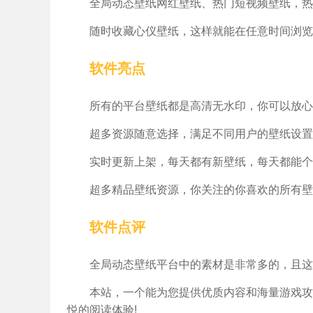
全局动态壁纸网红壁纸、热门短视频壁纸，热
随时收藏心仪壁纸，这样就能在任意时间浏览
软件亮点
所有的平台壁纸都是高清无水印，你可以放心
超多资源随意选择，满足不同用户的壁纸设置
实时更新上架，每天都有新壁纸，每天都能个
超多精品壁纸资源，你关注的你喜欢的所有壁
软件点评
全局动态壁纸平台中的素材是非常多的，且这
本站，一个能为您提供优质内容和海量游戏攻
悦的阅读体验!