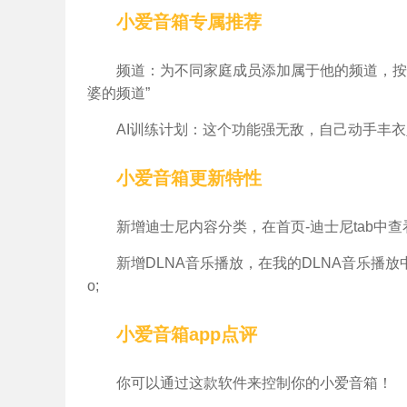
小爱音箱专属推荐
频道：为不同家庭成员添加属于他的频道，按
婆的频道”
AI训练计划：这个功能强无敌，自己动手丰
小爱音箱更新特性
新增迪士尼内容分类，在首页-迪士尼tab中
新增DLNA音乐播放，在我的DLNA音乐播放
o;
小爱音箱app点评
你可以通过这款软件来控制你的小爱音箱！