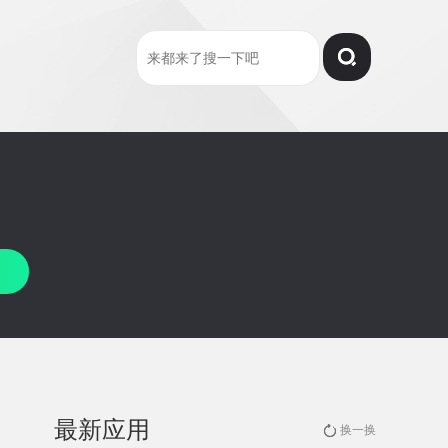
最新应用
换一换