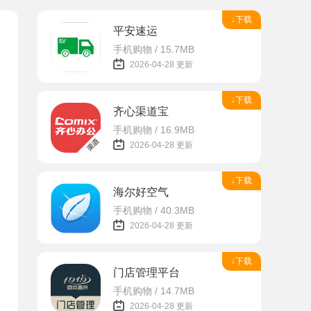
↓下载
平安速运
手机购物 / 15.7MB
2026-04-28 更新
↓下载
齐心渠道宝
手机购物 / 16.9MB
2026-04-28 更新
↓下载
海尔好空气
手机购物 / 40.3MB
2026-04-28 更新
↓下载
门店管理平台
手机购物 / 14.7MB
2026-04-28 更新