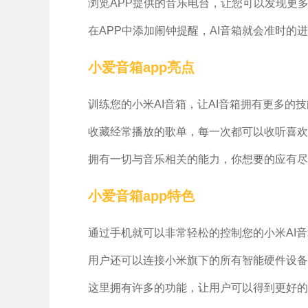
浏览APP提供的音乐电台，让您可以发现更多
在APP中添加闹钟提醒，AI音箱就会准时的进
小爱音箱app亮点
训练您的小米AI音箱，让AI音箱拥有更多的技
收藏经常播放的歌单，每一次都可以收听喜欢
拥有一切与音乐相关的能力，你想要的应有尽
小爱音箱app特色
通过手机就可以非常轻松的控制您的小米AI音
用户还可以连接小米旗下的所有智能硬件设备
这里拥有许多的功能，让用户可以得到更好的