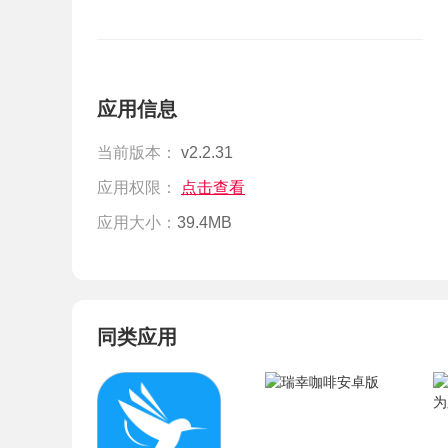
应用信息
当前版本：
v2.2.31
应用权限：
点击查看
应用大小：
39.4MB
同类应用