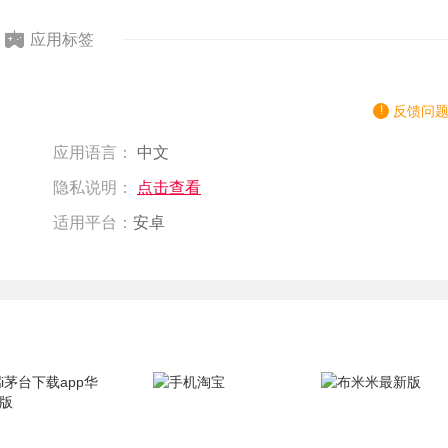
应用标签
反馈问
应用语言：
中文
隐私说明：
点击查看
适用平台：
安卓