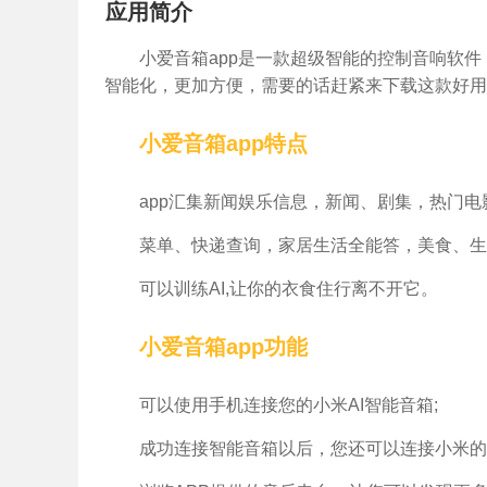
应用简介
小爱音箱app是一款超级智能的控制音响软
智能化，更加方便，需要的话赶紧来下载这款好用
小爱音箱app特点
app汇集新闻娱乐信息，新闻、剧集，热门电
菜单、快递查询，家居生活全能答，美食、生
可以训练AI,让你的衣食住行离不开它。
小爱音箱app功能
可以使用手机连接您的小米AI智能音箱;
成功连接智能音箱以后，您还可以连接小米的