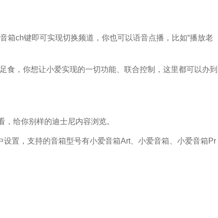
音箱ch键即可实现切换频道，你也可以语音点播，比如“播放老
衣足食，你想让小爱实现的一切功能、联合控制，这里都可以办到
查看，给你别样的迪士尼内容浏览。
中设置，支持的音箱型号有小爱音箱Art、小爱音箱、小爱音箱Pr