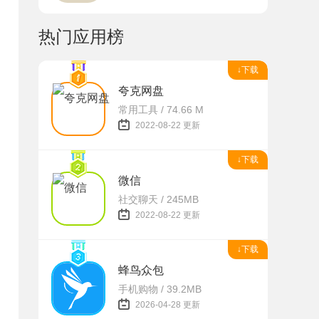
热门应用榜
↓下载
夸克网盘
常用工具 / 74.66 M
2022-08-22 更新
↓下载
微信
社交聊天 / 245MB
2022-08-22 更新
↓下载
蜂鸟众包
手机购物 / 39.2MB
2026-04-28 更新