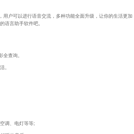
件，用户可以进行语音交流，多种功能全面升级，让你的生活更加
的语言助手软件吧。
影全查询。
活。
空调、电灯等等;