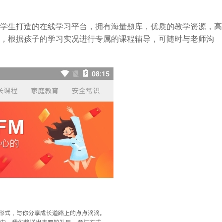
学生打造的在线学习平台，拥有海量题库，优质的教学资源，高
，根据孩子的学习实况进行专属的课程辅导，可随时与老师沟