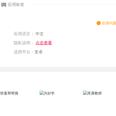
应用标签
反馈问
应用语言：
中文
隐私说明：
点击查看
适用平台：
安卓