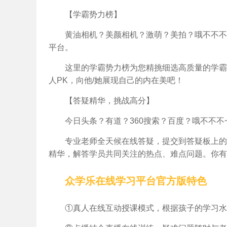
【学霸势力榜】
黄油相机？美颜相机？激萌？美拍？哦不不不~
平台。
这里的学霸势力榜为您精挑细选高质量的学霸
人PK，向他/她展现自己的内在美吧！
【答疑精华，挑战高分】
今日头条？有道？360搜索？百度？哦不不
专业老师全天候在线答疑，提交到答疑板上的
精华，解答学员共同关注的热点、难点问题。你有
众学乐在线学习平台官方版特色
①真人在线互动授课模式，根据孩子的学习水