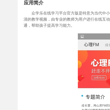
应用简介
众学乐在线学习平台官方版是特意为当代中小
清的教学视频，由专业的教师为用户进行在线互动
通，帮助孩子提高学习能力。