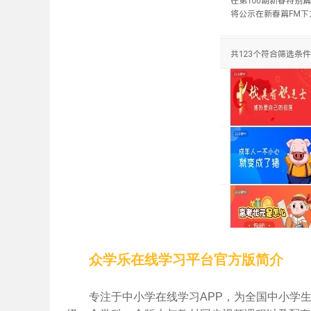
众学乐在线学习平台官方版简介
专注于中小学在线学习APP，为全国中小学