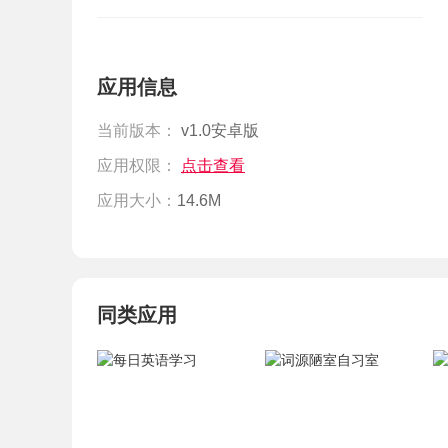
应用信息
当前版本：
v1.0安卓版
应用权限：
点击查看
应用大小：
14.6M
同类应用