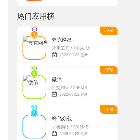
热门应用榜
↓下载
夸克网盘
常用工具 / 74.66 M
2022-08-22 更新
↓下载
微信
社交聊天 / 245MB
2022-08-22 更新
↓下载
蜂鸟众包
手机购物 / 39.2MB
2026-04-28 更新