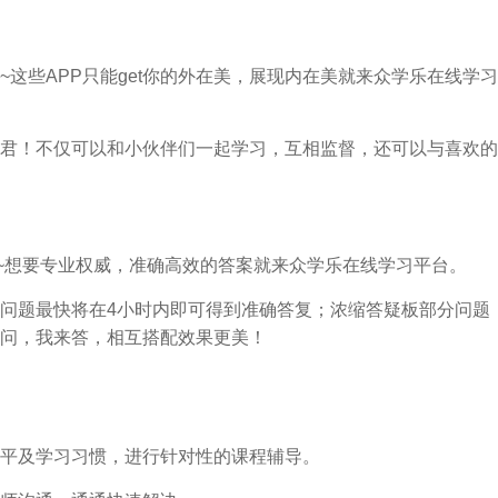
这些APP只能get你的外在美，展现内在美就来众学乐在线学习
君！不仅可以和小伙伴们一起学习，互相监督，还可以与喜欢的
不~想要专业权威，准确高效的答案就来众学乐在线学习平台。
问题最快将在4小时内即可得到准确答复；浓缩答疑板部分问题
问，我来答，相互搭配效果更美！
平及学习习惯，进行针对性的课程辅导。