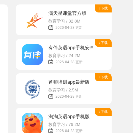
↓下载
满天星课堂官方版
教育学习 / 32.8M
2026-04-28 更新
↓下载
有伴英语app手机安卓版
教育学习 / 24.2M
2026-04-28 更新
↓下载
首师培训app最新版
教育学习 / 2.5M
2026-04-28 更新
↓下载
淘淘英语app手机版
教育学习 / 79.2M
2026-04-28 更新