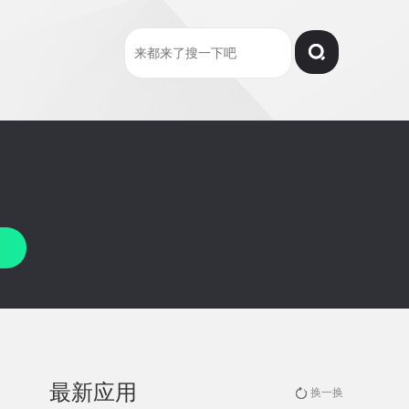
最新应用
换一换