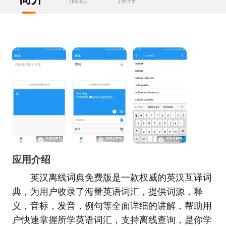
应用介绍
英汉离线词典免费版是一款权威的英汉互译词
典，为用户收录了海量英语词汇，提供词源，释
义，音标，发音，例句等全面详细的讲解，帮助用
户快速掌握所学英语词汇，支持离线查询，是你学