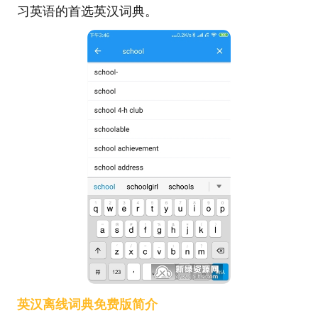
习英语的首选英汉词典。
英汉离线词典免费版简介