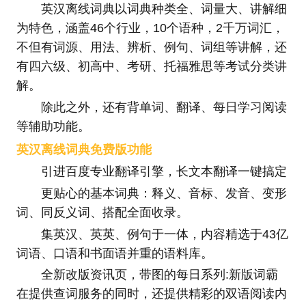
英汉离线词典以词典种类全、词量大、讲解细
为特色，涵盖46个行业，10个语种，2千万词汇，
不但有词源、用法、辨析、例句、词组等讲解，还
有四六级、初高中、考研、托福雅思等考试分类讲
解。
除此之外，还有背单词、翻译、每日学习阅读
等辅助功能。
英汉离线词典免费版功能
引进百度专业翻译引擎，长文本翻译一键搞定
更贴心的基本词典：释义、音标、发音、变形
词、同反义词、搭配全面收录。
集英汉、英英、例句于一体，内容精选于43亿
词语、口语和书面语并重的语料库。
全新改版资讯页，带图的每日系列:新版词霸
在提供查词服务的同时，还提供精彩的双语阅读内