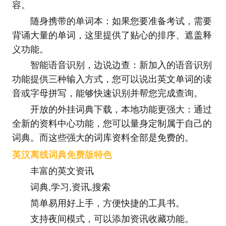
容。
随身携带的单词本：如果您要准备考试，需要
背诵大量的单词，这里提供了贴心的排序、遮盖释
义功能。
智能语音识别，边说边查：新加入的语音识别
功能提供三种输入方式，您可以说出英文单词的读
音或字母拼写，能够快速识别并帮您完成查询。
开放的外挂词典下载，本地功能更强大：通过
全新的资料中心功能，您可以量身定制属于自己的
词典。而这些强大的词库资料全部是免费的。
英汉离线词典免费版特色
丰富的英文资讯
词典,学习,资讯,搜索
简单易用好上手，方便快捷的工具书。
支持夜间模式，可以添加资讯收藏功能。