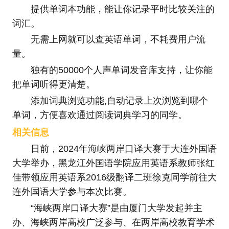
提供单词本功能，能让你记录平时比较关注的
词汇。
无需上网就可以查英语单词，不耗费用户流
量。
独有的50000个人声单词发音库支持，让你能
把单词听得更清楚。
添加词典浏览功能,自动记录上次浏览到哪个
单词，方便喜欢通过阅读词典学习的同学。
相关信息
日前，2024年海峡两岸口译大赛于大连外国语
大学举办，黑龙江外国语学院应用英语系教师张红
佳带领应用英语系2016级翻译二班徐克同学前往大
连外国语大学参与本次比赛。
“海峡两岸口译大赛”是由厦门大学发起并主
办、海峡两岸高校广泛参与、在两岸高校教育学术