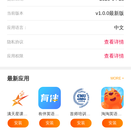
v1.0.0最新版
当前版本
中文
应用语言：
查看详情
隐私协议
查看详情
应用权限
最新应用
MORE +
满天星课堂官方版
有伴英语app手机安卓版
首师培训app最新版
淘淘英语app手机版
安装
安装
安装
安装