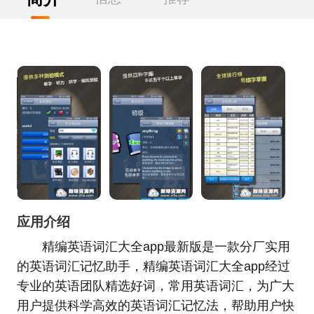
应用介绍
精编英语词汇大全app最新版是一款分厂实用
的英语词汇记忆助手，精编英语词汇大全app经过
专业的英语团队精选好词，常用英语词汇，为广大
用户提供科学高效的英语词汇记忆法，帮助用户快