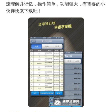
速理解并记忆，操作简单，功能强大，有需要的小
伙伴快来下载吧！