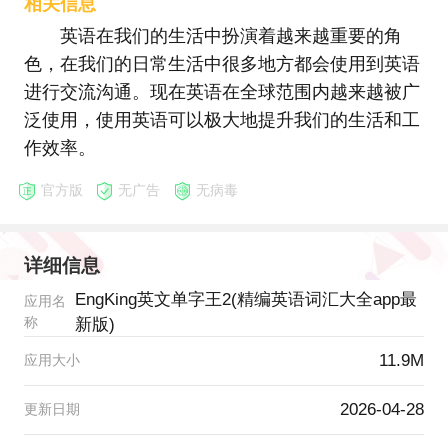
相关信息
英语在我们的生活中扮演着越来越重要的角
色，在我们的日常生活中很多地方都会使用到英语
进行交流沟通。现在英语在全球范围内越来越被广
泛使用，使用英语可以极大地提升我们的生活和工
作效率。
官方版
无广告
无病毒
详细信息
EngKing英文单字王2(精编英语词汇大全app最
应用名
称
新版)
11.9M
应用大小
2026-04-28
更新日期