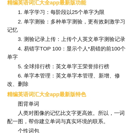
精编英语词汇大全app最新版功能
1. 单字学习：每阶段以25个单字为限
2. 单字测验：多种单字测验，更有效刺激学习
记忆
3. 测验记录上传：上传个人英文单字测验记录
4. 易错字TOP 100：显示个人*易错的前100个
单字
5. 全球排行榜：英文单字王荣誉排行榜
6. 单字本管理：英文单字本管理、新增、修
改、删除
精编英语词汇大全app最新版特色
图背单词
人类对图像的记忆比文字更高效。所以，一词
配一图，帮你建立单词与真实环境的联系。
个性词包