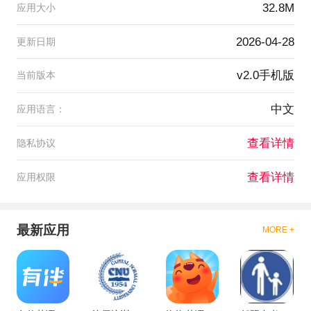
32.8M
应用大小
2026-04-28
更新日期
v2.0手机版
当前版本
中文
应用语言：
查看详情
隐私协议
查看详情
应用权限
最新应用
MORE +