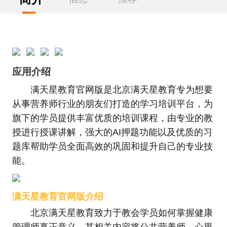
应用介绍
满天星教育官网版是北京满天星教育专为想要
从事营养师行业的朋友们打造的学习培训平台，为
旗下的学员提供丰富优质的培训课程，由专业的教
授进行授课讲解，强大的AI押题功能以及优质的习
题库帮助学员全面高效的巩固和提升自己的专业技
能。
满天星教育官网版介绍
北京满天星教育致力于教会学员如何掌握健康
管理师真正意义。其相关内容将公共营养师，心里