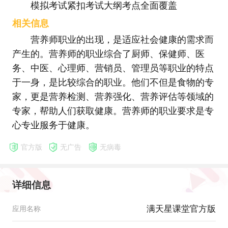
模拟考试紧扣考试大纲考点全面覆盖
相关信息
营养师职业的出现，是适应社会健康的需求而
产生的。营养师的职业综合了厨师、保健师、医
务、中医、心理师、营销员、管理员等职业的特点
于一身，是比较综合的职业。他们不但是食物的专
家，更是营养检测、营养强化、营养评估等领域的
专家，帮助人们获取健康。营养师的职业要求是专
心专业服务于健康。
官方版
无广告
无病毒
详细信息
满天星课堂官方版
应用名称