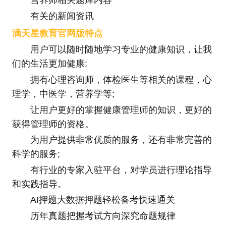
营养师相关题库内容
有关的新闻资讯
满天星教育官网版特点
用户可以随时随地学习专业的健康知识，让我
们的生活更加健康;
拥有心理咨询师，体检医生等相关的课程，心
理学，中医学，营养学等;
让用户更好的掌握健康管理师的知识，更好的
获得管理师的资格。
为用户提供非常优质的服务，还有非常完善的
科学的服务;
有行业的专家入驻平台，对学员进行理论指导
和实践指导。
AI押题大数据押题轻松备考快速通关
历年真题把握考试方向深究命题规律