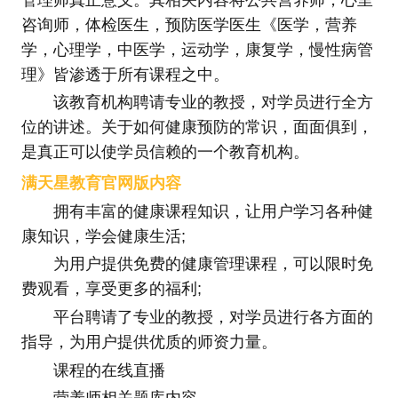
咨询师，体检医生，预防医学医生《医学，营养
学，心理学，中医学，运动学，康复学，慢性病管
理》皆渗透于所有课程之中。
该教育机构聘请专业的教授，对学员进行全方
位的讲述。关于如何健康预防的常识，面面俱到，
是真正可以使学员信赖的一个教育机构。
满天星教育官网版内容
拥有丰富的健康课程知识，让用户学习各种健
康知识，学会健康生活;
为用户提供免费的健康管理课程，可以限时免
费观看，享受更多的福利;
平台聘请了专业的教授，对学员进行各方面的
指导，为用户提供优质的师资力量。
课程的在线直播