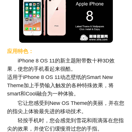
应用特色：
iPhone 8 OS 11的新主题附带数十种3D效
果，使您的手机看起来很酷。
适用于iPhone 8 OS 11动态壁纸的Smart New
Theme加上手势输入触发的各种特殊效果，将
smart和Cool融合为一种体验。
它让您感受到New OS Theme的美丽，并在您
的指尖上体验最先进的移动技术。
轻按手机时，您会感觉到雪花和雨滴落在您指
尖的效果，并使它们缓慢滑过您的手指。