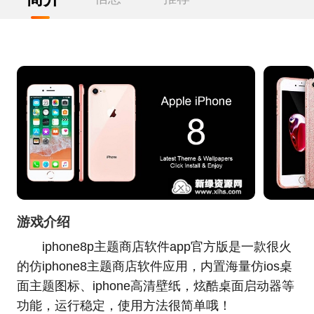
游戏介绍
iphone8p主题商店软件app官方版是一款很火
的仿iphone8主题商店软件应用，内置海量仿ios桌
面主题图标、iphone高清壁纸，炫酷桌面启动器等
功能，运行稳定，使用方法很简单哦！