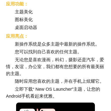
应用功能：
主题美化
图标美化
桌面启动器
应用亮点：
新操作系统是众多主题中最新的操作系统。
您可以找到自己喜欢的任何主题。
无论您是喜欢漫画，科幻，摄影还是汽车，爱
情，友谊，办公室，我们都有您想要的所有最美丽
的主题。
随时应用您喜欢的主题，并在手机上炫耀它。
立即下载“ New OS Launcher”主题，让您的
Android手机看起来优雅。