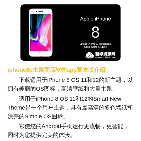
iphone8p主题商店软件app官方版介绍：
下载适用于iPhone 8 OS 11和12的新主题，以
拥有美丽的OS图标，高清壁纸和大量主题。
适用于iPhone 8 OS 11和12的Smart New
Theme是一个用户主题，具有最高清的多色墙纸和
漂亮的Simple OS图标。
它使您的Android手机运行更流畅，更智能，
同时为您提供完美的体验。