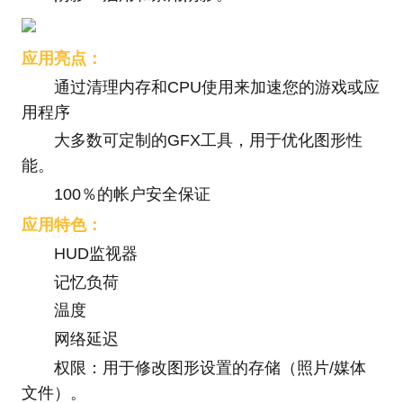
应用亮点：
通过清理内存和CPU使用来加速您的游戏或应
用程序
大多数可定制的GFX工具，用于优化图形性
能。
100％的帐户安全保证
应用特色：
HUD监视器
记忆负荷
温度
网络延迟
权限：用于修改图形设置的存储（照片/媒体
文件）。