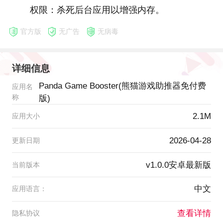
权限：杀死后台应用以增强内存。
官方版
无广告
无病毒
详细信息
Panda Game Booster(熊猫游戏助推器免付费
应用名
称
版)
2.1M
应用大小
2026-04-28
更新日期
v1.0.0安卓最新版
当前版本
中文
应用语言：
查看详情
隐私协议