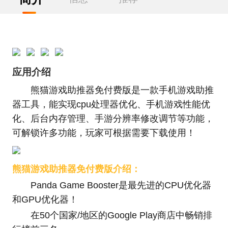
应用介绍
熊猫游戏助推器免付费版是一款手机游戏助推
器工具，能实现cpu处理器优化、手机游戏性能优
化、后台内存管理、手游分辨率修改调节等功能，
可解锁许多功能，玩家可根据需要下载使用！
熊猫游戏助推器免付费版介绍：
Panda Game Booster是最先进的CPU优化器
和GPU优化器！
在50个国家/地区的Google Play商店中畅销排