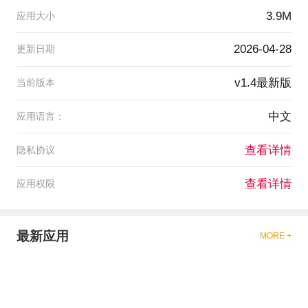
3.9M
应用大小
2026-04-28
更新日期
v1.4最新版
当前版本
中文
应用语言：
查看详情
隐私协议
查看详情
应用权限
最新应用
MORE +