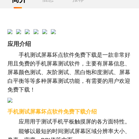
应用介绍
手机测试屏幕坏点软件免费下载是一款非常好
用且免费的手机屏幕测试软件，主要有屏幕信息、
屏幕颜色测试、灰阶测试、黑白饱和度测试、屏幕
白平衡等等多种屏幕测试功能，有需要的用户欢迎
免费下载！
手机测试屏幕坏点软件免费下载介绍
应用用于测试手机平板触摸屏的各方面特性。
能够以最短的时间测试屏幕区域分辨率大小、