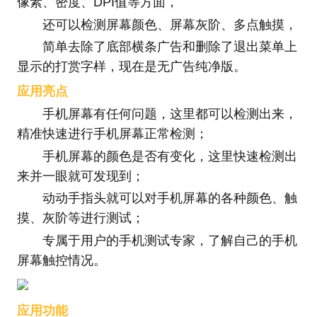
像素、密度、DPI值等方面，
还可以检测屏幕颜色、屏幕灰阶、多点触摸，
简单去除了底部横条广告和删除了退出菜单上
显示的打赏字样，现在是无广告纯净版。
应用亮点
手机屏幕有任何问题，这里都可以检测出来，
精准快速进行手机屏幕正常检测；
手机屏幕的颜色是否有变化，这里快速检测出
来并一眼就可发现到；
动动手指头就可以对手机屏幕的各种颜色、触
摸、灰阶等进行测试；
专属于用户的手机测试专家，了解自己的手机
屏幕触控情况。
应用功能