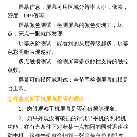
屏幕信息：屏幕可用区域分辨率大小，像素，
密度，DPI值等。
屏幕颜色测试：检测屏幕的颜色变现力，坏
点，亮点一眼就能发现。
屏幕灰阶测试：能看到的灰度等级越多，屏幕
色彩明暗表现越好。
多点触摸测试：检测屏幕多点触控支持的触控
点数。
屏幕可触摸区域测试：全范围检测屏幕触摸是
否正常。
怎样鉴别新手机屏幕是否有瑕疵
1、肉眼观察手机屏幕是否有破损等现象。
2、如果外观没有破损的话调出手机的照相机
功能，在有光条件下对着某一点拍照的同时迅速移
动手机，这样手机就会拍到一张全是白色的照片，