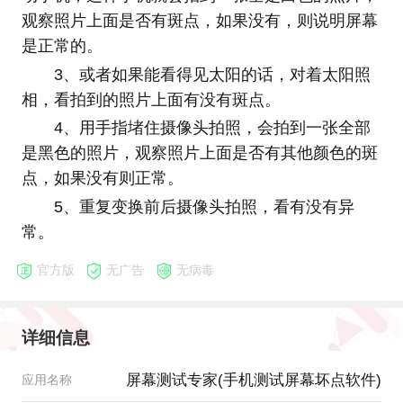
观察照片上面是否有斑点，如果没有，则说明屏幕
是正常的。
3、或者如果能看得见太阳的话，对着太阳照
相，看拍到的照片上面有没有斑点。
4、用手指堵住摄像头拍照，会拍到一张全部
是黑色的照片，观察照片上面是否有其他颜色的斑
点，如果没有则正常。
5、重复变换前后摄像头拍照，看有没有异
常。
官方版
无广告
无病毒
详细信息
屏幕测试专家(手机测试屏幕坏点软件)
应用名称