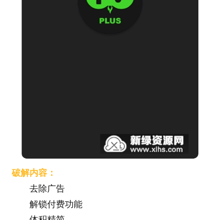
破解内容：
去除广告
解锁付费功能
体积精简