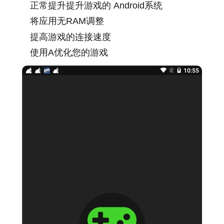
正常提升提升游戏的 Android系统
将应用无RAM调整
提高游戏的连接速度
使用A优化您的游戏