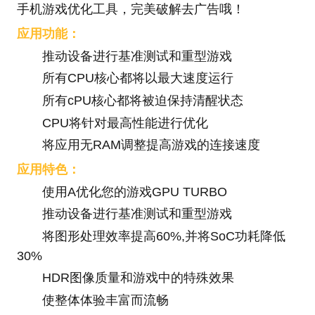
手机游戏优化工具，完美破解去广告哦！
应用功能：
推动设备进行基准测试和重型游戏
所有CPU核心都将以最大速度运行
所有cPU核心都将被迫保持清醒状态
CPU将针对最高性能进行优化
将应用无RAM调整提高游戏的连接速度
应用特色：
使用A优化您的游戏GPU TURBO
推动设备进行基准测试和重型游戏
将图形处理效率提高60%,并将SoC功耗降低
30%
HDR图像质量和游戏中的特殊效果
使整体体验丰富而流畅