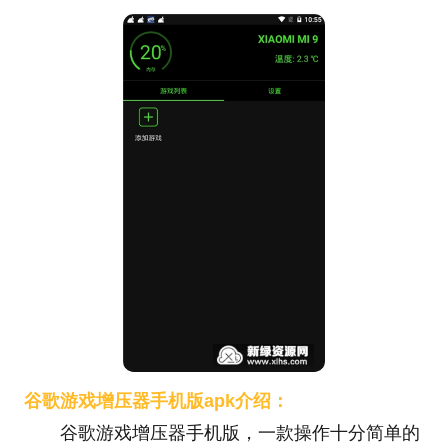
谷歌游戏增压器手机版apk介绍：
谷歌游戏增压器手机版，一款操作十分简单的