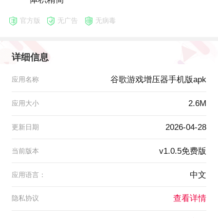
官方版
无广告
无病毒
详细信息
谷歌游戏增压器手机版apk
应用名称
2.6M
应用大小
2026-04-28
更新日期
v1.0.5免费版
当前版本
中文
应用语言：
查看详情
隐私协议