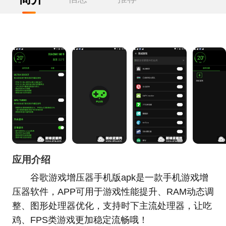
应用介绍
谷歌游戏增压器手机版apk是一款手机游戏增
压器软件，APP可用于游戏性能提升、RAM动态调
整、图形处理器优化，支持时下主流处理器，让吃
鸡、FPS类游戏更加稳定流畅哦！