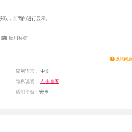
接获取，全面的进行显示。
应用标签
反馈问
应用语言：
中文
隐私说明：
点击查看
适用平台：
安卓