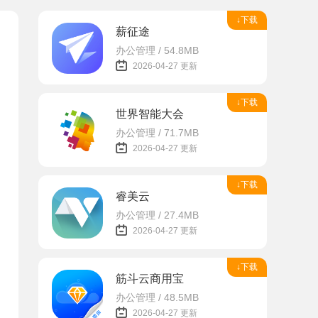
↓下载
薪征途
办公管理 / 54.8MB
2026-04-27 更新
↓下载
世界智能大会
办公管理 / 71.7MB
2026-04-27 更新
↓下载
睿美云
办公管理 / 27.4MB
2026-04-27 更新
↓下载
筋斗云商用宝
办公管理 / 48.5MB
2026-04-27 更新