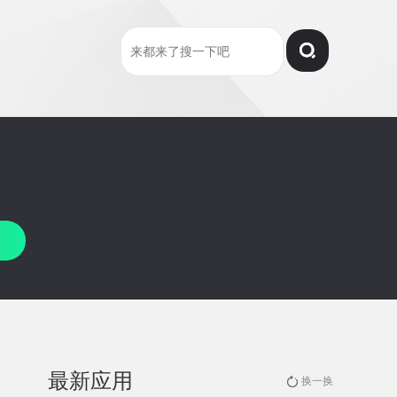
最新应用
换一换