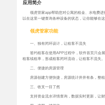
应用简介
领虎管家app帮助您对公寓的租金、水电费
以在这里一键查询各种设备的状态，让你能够在这
领虎管家功能
一、独有闭环设计，让租客不流失
签约租客在使用APP过程中，软件首页只会
租客续租率，形成租客闭环流动，让租客不流失。
二、便捷的房源管理
房源创建方便快捷，房源统计井井有条，整租
三、收支一目了然
支持资金流水详情查询，数据实时更新，让财