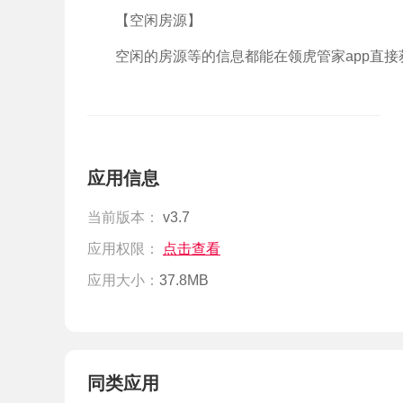
【空闲房源】
空闲的房源等的信息都能在领虎管家app直
应用信息
当前版本：
v3.7
应用权限：
点击查看
应用大小：
37.8MB
同类应用