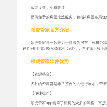
智能设备，免费改造
提供免费的房屋改造服务，包括A房屋布局优
领虎管家官方介绍
领虎管家是一款致力于持续为房东、长租公寓
硬件+租住管理SASS软件为核心，连接线上线
领虎管家软件优势
【资源整合】
各种的资源都是非常整合的去进行展示，带来
【便捷操作】
领虎管家app精简了租房的众多的流程，直