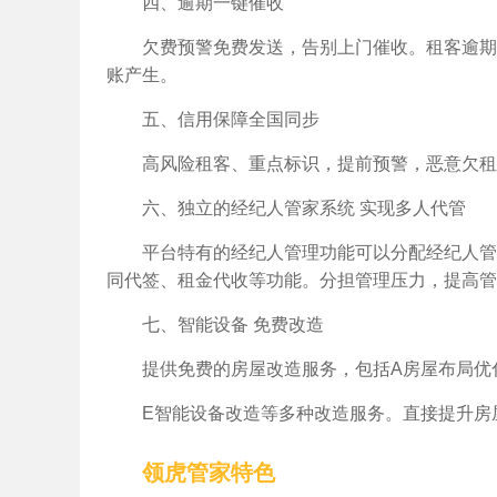
四、逾期一键催收
欠费预警免费发送，告别上门催收。租客逾期
账产生。
五、信用保障全国同步
高风险租客、重点标识，提前预警，恶意欠租
六、独立的经纪人管家系统 实现多人代管
平台特有的经纪人管理功能可以分配经纪人管
同代签、租金代收等功能。分担管理压力，提高管
七、智能设备 免费改造
提供免费的房屋改造服务，包括A房屋布局优化
E智能设备改造等多种改造服务。直接提升房
领虎管家特色