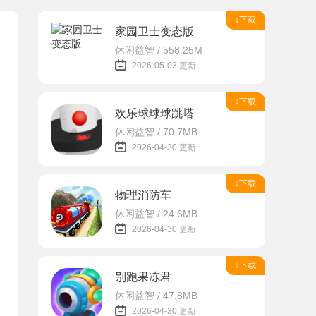
↓下载
家园卫士变态版
休闲益智 / 558.25M
2026-05-03 更新
↓下载
欢乐球球球跳塔
休闲益智 / 70.7MB
2026-04-30 更新
↓下载
物理消防车
休闲益智 / 24.6MB
2026-04-30 更新
↓下载
别跑果冻君
休闲益智 / 47.8MB
2026-04-30 更新