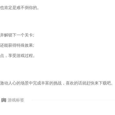
也肯定是难不倒你的。
并解锁下一个关卡;
还能获得特殊效果;
点，享受游戏过程。
激动人心的场景中完成丰富的挑战，喜欢的话就赶快来下载吧。
游戏标签