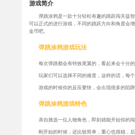
游戏简介
弹跳涂鸦是一款十分轻松有趣的跳跃闯关益智
可以正式的进行游戏，不同的跳跃方向和角度会增
金币吧。
弹跳涂鸦游戏玩法
每次弹跳都会有特效尾翼的，看起来会十分的
玩家们可以选择不同的难度，这样的话，每个
游戏的时候你的反应要快，会出现很多的陷阱
弹跳涂鸦游戏特色
亲自挑选一位人物角色，即刻就能开始你的闯
刚开始的时候，还比较简单，重心也很稳，后