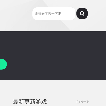
最新更新游戏
换一换