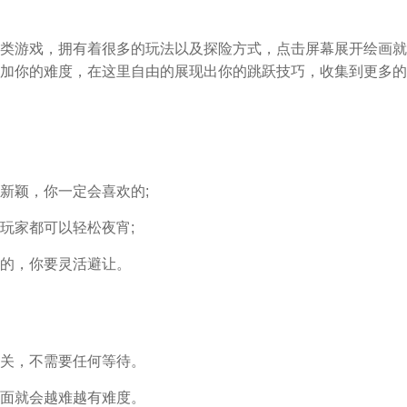
类游戏，拥有着很多的玩法以及探险方式，点击屏幕展开绘画就
加你的难度，在这里自由的展现出你的跳跃技巧，收集到更多的
新颖，你一定会喜欢的;
玩家都可以轻松夜宵;
的，你要灵活避让。
关，不需要任何等待。
面就会越难越有难度。