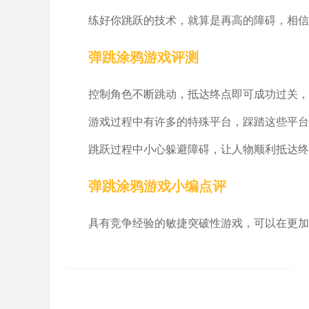
练好你跳跃的技术，就算是再高的障碍，相信
弹跳涂鸦游戏评测
控制角色不断跳动，抵达终点即可成功过关，
游戏过程中有许多的特殊平台，踩踏这些平台
跳跃过程中小心躲避障碍，让人物顺利抵达终
弹跳涂鸦游戏小编点评
具有竞争经验的敏捷突破性游戏，可以在更加