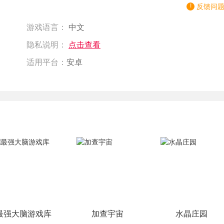
反馈问
游戏语言：
中文
隐私说明：
点击查看
适用平台：
安卓
最强大脑游戏库
加查宇宙
水晶庄园