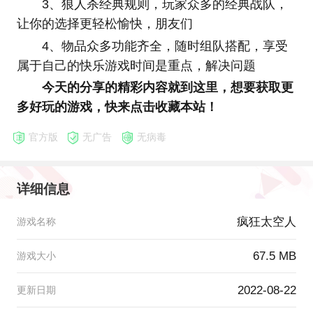
3、狼人杀经典规则，玩家众多的经典战队，
让你的选择更轻松愉快，朋友们
4、物品众多功能齐全，随时组队搭配，享受
属于自己的快乐游戏时间是重点，解决问题
今天的分享的精彩内容就到这里，想要获取更
多好玩的游戏，快来点击收藏本站！
官方版
无广告
无病毒
详细信息
疯狂太空人
游戏名称
67.5 MB
游戏大小
2022-08-22
更新日期