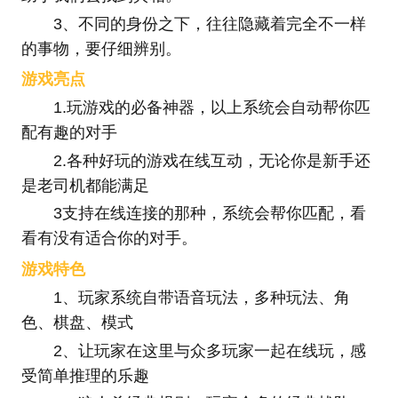
3、不同的身份之下，往往隐藏着完全不一样
的事物，要仔细辨别。
游戏亮点
1.玩游戏的必备神器，以上系统会自动帮你匹
配有趣的对手
2.各种好玩的游戏在线互动，无论你是新手还
是老司机都能满足
3支持在线连接的那种，系统会帮你匹配，看
看有没有适合你的对手。
游戏特色
1、玩家系统自带语音玩法，多种玩法、角
色、棋盘、模式
2、让玩家在这里与众多玩家一起在线玩，感
受简单推理的乐趣