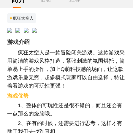
#
疯狂太空人
游戏介绍
疯狂太空人是一款冒险闯关游戏。这款游戏采
用简洁的游戏风格打造，紧张刺激的氛围烘托，简
单易上手的操作，加上Q萌科技感的场面，让这款
游戏乐趣无穷，超多模式玩家可以自由选择，特让
着看游戏的可玩性更强！
游戏优势
1、整体的可玩性还是很不错的，而且还会有
一点那么的烧脑哦。
2、在有的时候，还需要进行思考，这样才有
助于我们去找到真相。