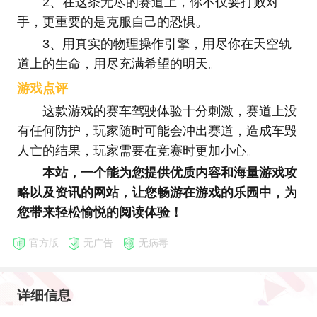
2、在这条无尽的赛道上，你不仅要打败对
手，更重要的是克服自己的恐惧。
3、用真实的物理操作引擎，用尽你在天空轨
道上的生命，用尽充满希望的明天。
游戏点评
这款游戏的赛车驾驶体验十分刺激，赛道上没
有任何防护，玩家随时可能会冲出赛道，造成车毁
人亡的结果，玩家需要在竞赛时更加小心。
本站，一个能为您提供优质内容和海量游戏攻
略以及资讯的网站，让您畅游在游戏的乐园中，为
您带来轻松愉悦的阅读体验！
官方版
无广告
无病毒
详细信息