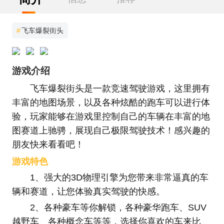
#
飞车爆裂街头
游戏介绍
飞车爆裂街头是一款竞速驾驶游戏，这里拥有
丰富的地图场景，以及各种炫酷的跑车可以进行体
验，玩家能够在游戏里控制自己的车辆在丰富的地
图赛道上驰骋，展现自己极限驾驶技术！感兴趣的
朋友快来看看吧！
游戏特色
1、强大的3D物理引擎为您带来非常逼真的车
辆和赛道，让您体验真实驾驶的快感。
2、各种豪车等你解锁，各种豪华跑车、SUV
越野车、各种概念车等等，选择你喜欢的车来比