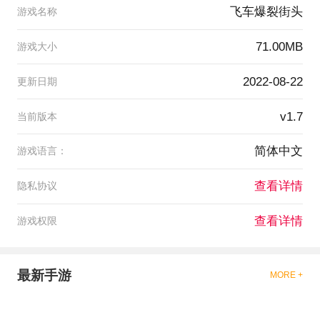
飞车爆裂街头
游戏名称
71.00MB
游戏大小
2022-08-22
更新日期
v1.7
当前版本
简体中文
游戏语言：
查看详情
隐私协议
查看详情
游戏权限
最新手游
MORE +