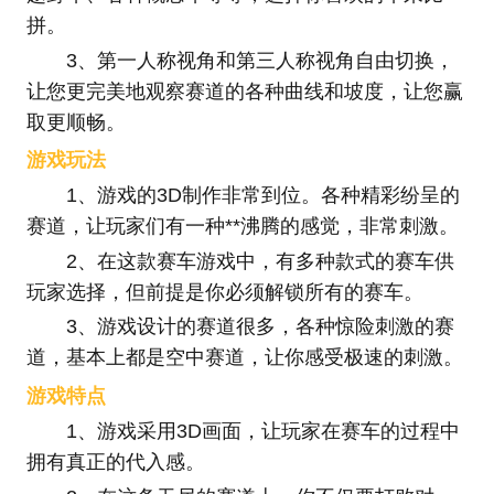
拼。
3、第一人称视角和第三人称视角自由切换，
让您更完美地观察赛道的各种曲线和坡度，让您赢
取更顺畅。
游戏玩法
1、游戏的3D制作非常到位。各种精彩纷呈的
赛道，让玩家们有一种**沸腾的感觉，非常刺激。
2、在这款赛车游戏中，有多种款式的赛车供
玩家选择，但前提是你必须解锁所有的赛车。
3、游戏设计的赛道很多，各种惊险刺激的赛
道，基本上都是空中赛道，让你感受极速的刺激。
游戏特点
1、游戏采用3D画面，让玩家在赛车的过程中
拥有真正的代入感。