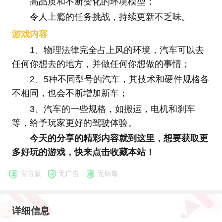
高品质和不断变化的环境模型；
令人上瘾的任务挑战，持续更新不乏味。
游戏内容
1、物理法律完全占上风的环境，汽车可以去
任何你想去的地方，并做任何你想做的事情；
2、5种不同型号的汽车，其技术和硬件规格各
不相同，也会不断增加新车；
3、汽车的一些规格，如搬运，电机和刹车
等，给予玩家更好的驾驶体验。
今天的分享的精彩内容就到这里，想要获取更
多好玩的游戏，快来点击收藏本站！
官方版
无广告
无病毒
详细信息