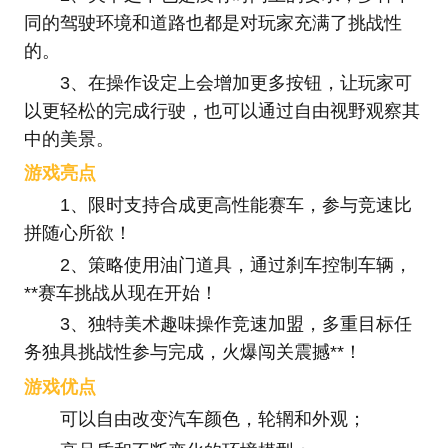
同的驾驶环境和道路也都是对玩家充满了挑战性
的。
3、在操作设定上会增加更多按钮，让玩家可
以更轻松的完成行驶，也可以通过自由视野观察其
中的美景。
游戏亮点
1、限时支持合成更高性能赛车，参与竞速比
拼随心所欲！
2、策略使用油门道具，通过刹车控制车辆，
**赛车挑战从现在开始！
3、独特美术趣味操作竞速加盟，多重目标任
务独具挑战性参与完成，火爆闯关震撼**！
游戏优点
可以自由改变汽车颜色，轮辋和外观；