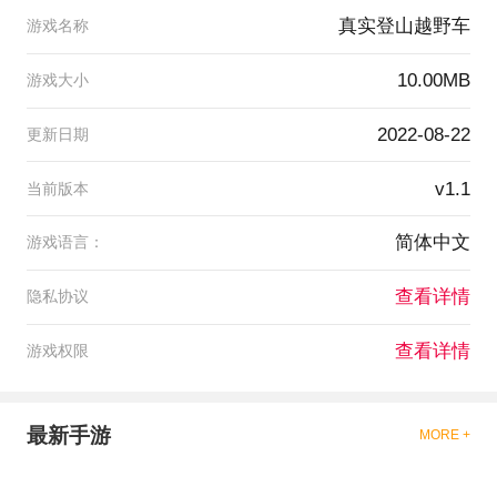
真实登山越野车
游戏名称
10.00MB
游戏大小
2022-08-22
更新日期
v1.1
当前版本
简体中文
游戏语言：
查看详情
隐私协议
查看详情
游戏权限
最新手游
MORE +