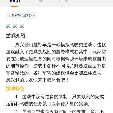
#
真实登山越野车
游戏介绍
真实登山越野车是一款模拟驾驶类游戏，这款
游戏融入了更具挑战性的越野模式在其中，玩家需
要在完成运输任务的同时根据驾驶环境来调整自由
的细节操作，游戏中各种不同得荒野赛道画面都是
非常精致的，各种车辆的建模也会更加立体逼真。
感兴趣的朋友快来下载体验吧！
游戏特色
1、游戏中没有过多的限制，只要顺利的完成
运输和驾驶的任务就可以获得大量的奖励。
2、关卡之中也是没有时间上的要求，多种不