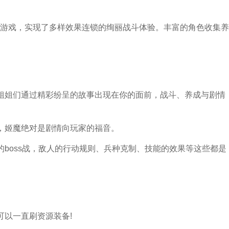
游戏，实现了多样效果连锁的绚丽战斗体验。丰富的角色收集养
姐姐们通过精彩纷呈的故事出现在你的面前，战斗、养成与剧情
，姬魔绝对是剧情向玩家的福音。
的boss战，敌人的行动规则、兵种克制、技能的效果等这些都是
可以一直刷资源装备!