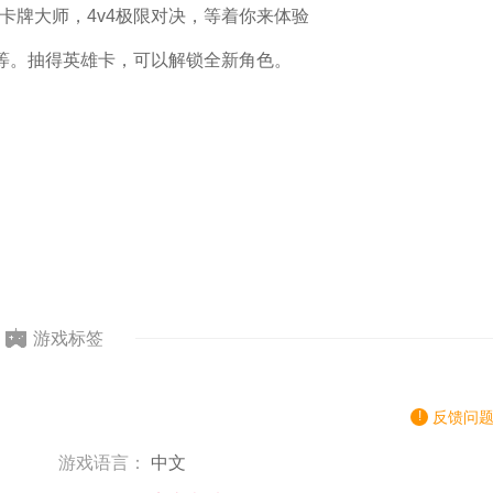
卡牌大师，4v4极限对决，等着你来体验
等。抽得英雄卡，可以解锁全新角色。
游戏标签
反馈问
游戏语言：
中文