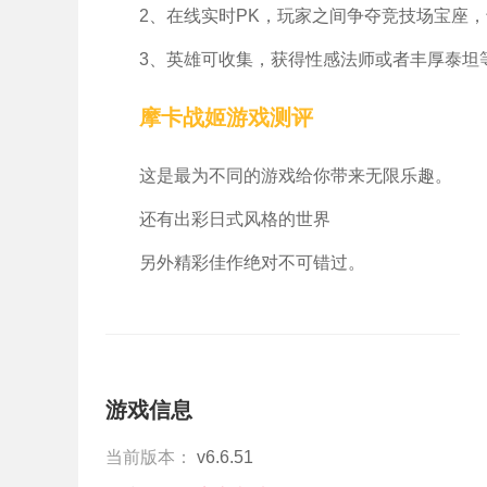
2、在线实时PK，玩家之间争夺竞技场宝座，
3、英雄可收集，获得性感法师或者丰厚泰坦
摩卡战姬游戏测评
这是最为不同的游戏给你带来无限乐趣。
还有出彩日式风格的世界
另外精彩佳作绝对不可错过。
游戏信息
当前版本：
v6.6.51