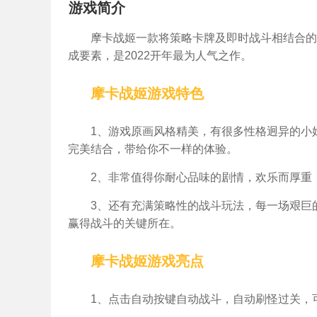
游戏简介
摩卡战姬一款将策略卡牌及即时战斗相结合的
成要素，是2022开年最为人气之作。
摩卡战姬游戏特色
1、游戏原画风格精美，有很多性格迥异的小
完美结合，带给你不一样的体验。
2、非常值得你耐心品味的剧情，欢乐而厚重
3、还有充满策略性的战斗玩法，每一场艰巨
赢得战斗的关键所在。
摩卡战姬游戏亮点
1、点击自动按键自动战斗，自动刷怪过关，