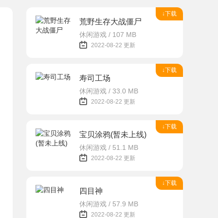
↓下载
荒野生存大战僵尸
休闲游戏 / 107 MB
2022-08-22 更新
↓下载
寿司工场
休闲游戏 / 33.0 MB
2022-08-22 更新
↓下载
宝贝涂鸦(暂未上线)
休闲游戏 / 51.1 MB
2022-08-22 更新
↓下载
四目神
休闲游戏 / 57.9 MB
2022-08-22 更新