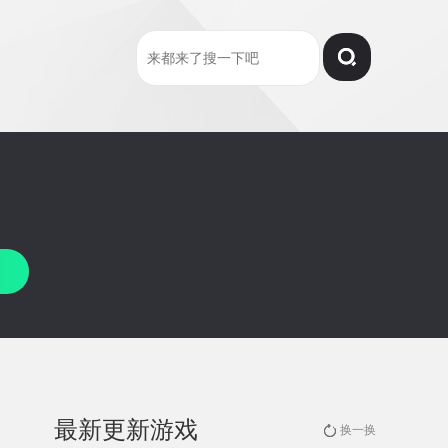
最新更新游戏
换一换