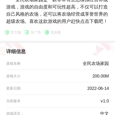
游戏，游戏的自由度和可玩性超高，不仅可以打造
自己风格的农场，还可以将农场经营成享誉世界的
超级农场。喜欢这款游戏的用户赶快点击下载吧！
官方版
无广告
无病毒
详细信息
全民农场家园
游戏名称
200.00M
游戏大小
2022-06-14
更新日期
v1.0
当前版本
中文
游戏语言：