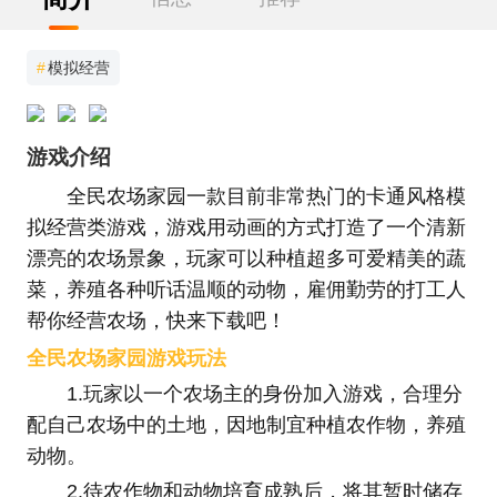
#
模拟经营
游戏介绍
全民农场家园一款目前非常热门的卡通风格模
拟经营类游戏，游戏用动画的方式打造了一个清新
漂亮的农场景象，玩家可以种植超多可爱精美的蔬
菜，养殖各种听话温顺的动物，雇佣勤劳的打工人
帮你经营农场，快来下载吧！
全民农场家园游戏玩法
1.玩家以一个农场主的身份加入游戏，合理分
配自己农场中的土地，因地制宜种植农作物，养殖
动物。
2.待农作物和动物培育成熟后，将其暂时储存