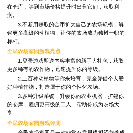
在仓库，等到市场价格提升时出售它们，获取利
润。
3.不断用赚取的金币扩大自己的农场规模，解
锁更多高级的动植物，让你的农场成为独树一帜的
标杆。
全民农场家园游戏亮点
1.登录游戏即送内容丰富的新手大礼包，获取
更多稀有的农作物，迅速提升你的等级。
2.上百种动植物等你来培育，完全凭借个人爱
好种植作物，打造属于你的个性化农场。
3.多种升级系统，升级你的农业机器，扩建你
的仓库，雇佣更高级的工人，帮助你成为农场大
亨。
全民农场家园游戏评测
全民农场家园是一款非常有意思模拟经营养成