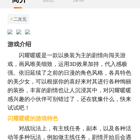
#
二次元
游戏介绍
闪耀暖暖是一款以换装为主的剧情向闯关游
戏，画风唯美细致，运用3D效果加持，代入感极
强。依旧延续了之前的日漫的角色风格，各具特色
的美少女，可以根据你的喜好来对其进行各种绚丽
的装扮，丰富的剧情也让人沉浸其中，对闪耀暖暖
感兴趣的小伙伴可别错过了，还在犹豫什么，快来
试试吧！
闪耀暖暖的游戏特色
对战玩法上，有主线任务，副本，以及各种活
动等多种玩法，例如做主线任务，剧情开始后会遇