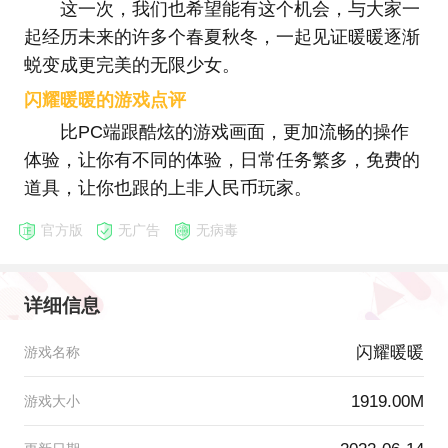
这一次，我们也希望能有这个机会，与大家一
起经历未来的许多个春夏秋冬，一起见证暖暖逐渐
蜕变成更完美的无限少女。
闪耀暖暖的游戏点评
比PC端跟酷炫的游戏画面，更加流畅的操作
体验，让你有不同的体验，日常任务繁多，免费的
道具，让你也跟的上非人民币玩家。
官方版
无广告
无病毒
详细信息
闪耀暖暖
游戏名称
1919.00M
游戏大小