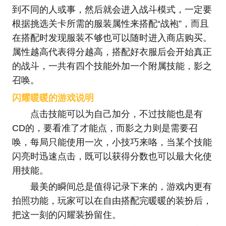
到不同的人或事，然后就会进入战斗模式，一定要
根据挑选关卡所需的服装属性来搭配“战袍”，而且
在搭配时发现服装不够也可以随时进入商店购买。
属性越高代表得分越高，搭配好衣服后会开始真正
的战斗，一共有四个技能外加一个附属技能，影之
召唤。
闪耀暖暖的游戏说明
点击技能可以为自己加分，不过技能也是有
CD的，要看准了才能点，而影之力则是需要召
唤，每局只能使用一次，小技巧来咯，当某个技能
闪亮时迅速点击，既可以获得分数也可以最大化使
用技能。
最美的瞬间总是值得记录下来的，游戏内更有
拍照功能，玩家可以在自由搭配完暖暖的装扮后，
把这一刻的闪耀装扮留住。