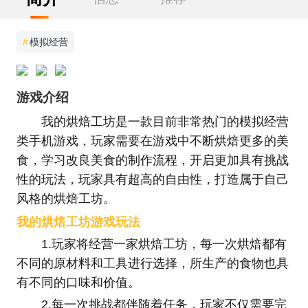
#
模拟经营
游戏介绍
我的烘焙工坊是一款目前非常热门的模拟经营
类手机游戏，玩家需要在游戏中不断烘焙更多的美
食，学习改良美食的制作流程，开启更加具有挑战
性的玩法，玩家具有超高的自由性，打造属于自己
风格的烘焙工坊。
我的烘焙工坊游戏玩法
1.玩家将经营一家烘焙工坊，每一次烘焙都有
不同的原材料和工具进行选择，所生产的食物也具
有不同的口味和价值。
2.每一次挑战都伴随着任务，玩家不仅需要完