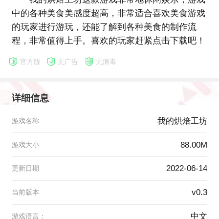
中的各种美食美感度超高，非常适合喜欢美食游戏
的玩家进行游玩，还能了解到各种美食的制作流
程，非常值得上手。喜欢的玩家赶紧点击下载吧！
官方版
无广告
无病毒
详细信息
我的烘焙工坊
游戏名称
88.00M
游戏大小
2022-06-14
更新日期
v0.3
当前版本
中文
游戏语言：