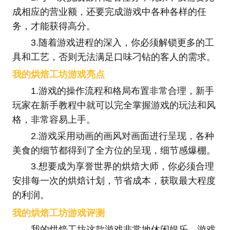
成相应的营业额，还要完成游戏中各种各样的任
务，才能获得高分。
3.随着游戏进程的深入，你必须解锁更多的工
具和工艺，否则无法满足口味刁钻的客人的需求。
我的烘焙工坊游戏亮点
1.游戏的操作流程和格局布置非常合理，新手
玩家在新手教程中就可以完全掌握游戏的玩法和风
格，非常容易上手。
2.游戏采用动画的画风对画面进行呈现，各种
美食的细节都得到了全方位的呈现，细节感爆棚。
3.想要成为享誉世界的烘焙大师，你必须合理
安排每一次的烘焙计划，节省成本，获取最大程度
的利润。
我的烘焙工坊游戏评测
我的烘焙工坊这款游戏非常地休闲娱乐，游戏