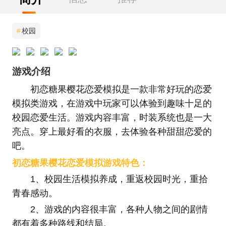
#
校园
游戏介绍
初恋糖果樱花恋爱模拟是一款非常好玩的恋爱
模拟类游戏，在游戏中玩家可以体验到趣味十足的
校园恋爱生活。游戏内容丰富，时装系统也是一大
亮点。穿上最好看的衣服，去体验各种甜甜恋爱的
吧。
初恋糖果樱花恋爱模拟游戏特色：
1、校园生活模拟养成，重返校园时光，重拾
青春感动。
2、游戏的内容很丰富，各种人物之间的剧情
都有着多种路线和结局。