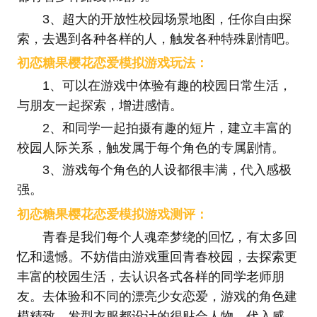
3、超大的开放性校园场景地图，任你自由探
索，去遇到各种各样的人，触发各种特殊剧情吧。
初恋糖果樱花恋爱模拟游戏玩法：
1、可以在游戏中体验有趣的校园日常生活，
与朋友一起探索，增进感情。
2、和同学一起拍摄有趣的短片，建立丰富的
校园人际关系，触发属于每个角色的专属剧情。
3、游戏每个角色的人设都很丰满，代入感极
强。
初恋糖果樱花恋爱模拟游戏测评：
青春是我们每个人魂牵梦绕的回忆，有太多回
忆和遗憾。不妨借由游戏重回青春校园，去探索更
丰富的校园生活，去认识各式各样的同学老师朋
友。去体验和不同的漂亮少女恋爱，游戏的角色建
模精致，发型衣服都设计的很贴合人物。代入感