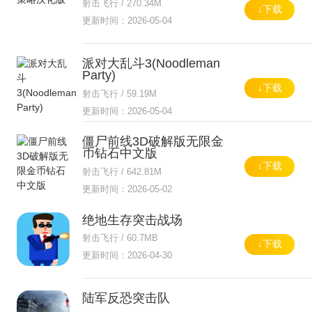
射击飞行 / 270.34M
↓下载
更新时间：2026-05-04
派对大乱斗3(Noodleman
Party)
↓下载
射击飞行 / 59.19M
更新时间：2026-05-04
僵尸前线3D破解版无限金
币钻石中文版
↓下载
射击飞行 / 642.81M
更新时间：2026-05-02
绝地生存突击战场
射击飞行 / 60.7MB
↓下载
更新时间：2026-04-30
陆军反恐突击队