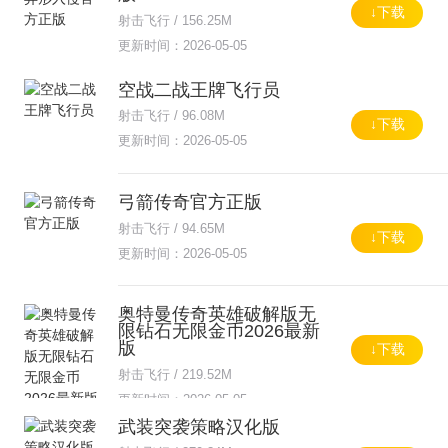
↓下载
射击飞行 / 156.25M
更新时间：2026-05-05
空战二战王牌飞行员
射击飞行 / 96.08M
↓下载
更新时间：2026-05-05
弓箭传奇官方正版
射击飞行 / 94.65M
↓下载
更新时间：2026-05-05
奥特曼传奇英雄破解版无
限钻石无限金币2026最新
版
↓下载
射击飞行 / 219.52M
更新时间：2026-05-05
武装突袭策略汉化版