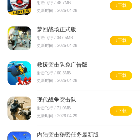
射击飞行 / 48.7MB
↓下载
更新时间：2026-04-29
梦回战场正式版
射击飞行 / 347.5MB
↓下载
更新时间：2026-04-29
救援突击队免广告版
射击飞行 / 60.3MB
↓下载
更新时间：2026-04-29
现代战争突击队
射击飞行 / 71.0MB
↓下载
更新时间：2026-04-29
内陆突击秘密任务最新版