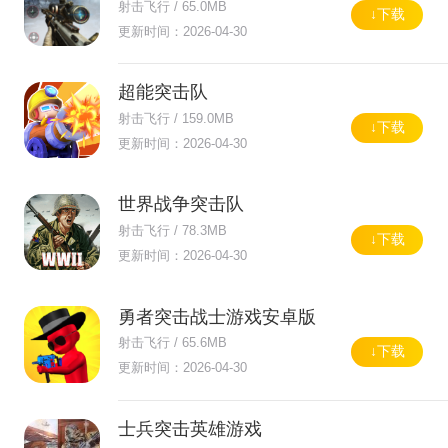
射击飞行 / 65.0MB
↓下载
更新时间：2026-04-30
超能突击队
射击飞行 / 159.0MB
↓下载
更新时间：2026-04-30
世界战争突击队
射击飞行 / 78.3MB
↓下载
更新时间：2026-04-30
勇者突击战士游戏安卓版
射击飞行 / 65.6MB
↓下载
更新时间：2026-04-30
士兵突击英雄游戏