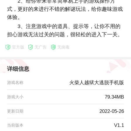
2、给你带来非常简单易上手的游戏操作方
式，更好的来进行不错的解谜玩法，给你趣味游戏
体验。
3、注意游戏中的道具、提示等，让你不用的
担心游戏无法过关的问题，很轻松的进入下一关。
官方版
无广告
无病毒
详细信息
火柴人越狱大逃脱手机版
游戏名称
79.34MB
游戏大小
2022-05-26
更新日期
V1.1
当前版本