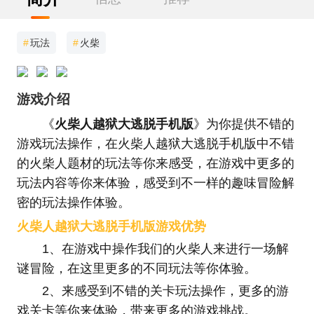
#
玩法
#
火柴
游戏介绍
《
火柴人越狱大逃脱手机版
》为你提供不错的
游戏玩法操作，在火柴人越狱大逃脱手机版中不错
的火柴人题材的玩法等你来感受，在游戏中更多的
玩法内容等你来体验，感受到不一样的趣味冒险解
密的玩法操作体验。
火柴人越狱大逃脱手机版游戏优势
1、在游戏中操作我们的火柴人来进行一场解
谜冒险，在这里更多的不同玩法等你体验。
2、来感受到不错的关卡玩法操作，更多的游
戏关卡等你来体验，带来更多的游戏挑战。