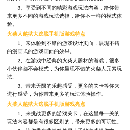
3、享受到不同的精彩游戏玩法内容，给你带
来更多不同的游戏玩法选择，给你不一样的模式体
验。
火柴人越狱大逃脱手机版游戏特点
1、来体验到不错的游戏设计页面，展现不错
的漫画式的游戏画面的效果。
2、在游戏中经典的火柴人题材的游戏，很多
小伙伴都不会模式，为你呈现不错的火柴人元素玩
法。
3、带来无限的乐趣感受，更多的关卡等你来
进行感受，为你带来更多的玩法体验操作。
火柴人越狱大逃脱手机版游戏亮点
1、来挑战更多的游戏关卡，在这里每一关的
玩法内容都是有很多区别的，带来更多的可玩性。