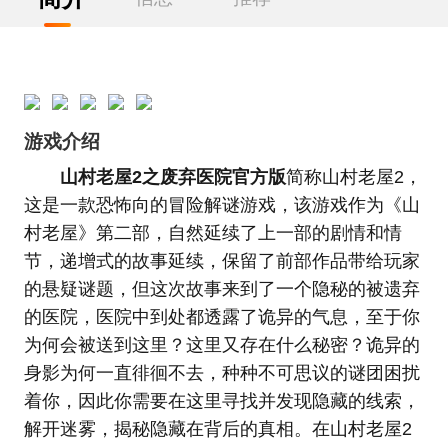
游戏介绍
山村老屋2之废弃医院官方版
简称山村老屋2，
这是一款恐怖向的冒险解谜游戏，该游戏作为《山
村老屋》第二部，自然延续了上一部的剧情和情
节，递增式的故事延续，保留了前部作品带给玩家
的悬疑谜题，但这次故事来到了一个隐秘的被遗弃
的医院，医院中到处都透露了诡异的气息，至于你
为何会被送到这里？这里又存在什么秘密？诡异的
身影为何一直徘徊不去，种种不可思议的谜团困扰
着你，因此你需要在这里寻找并发现隐藏的线索，
解开迷雾，揭秘隐藏在背后的真相。在山村老屋2