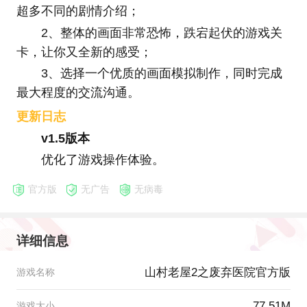
超多不同的剧情介绍；
2、整体的画面非常恐怖，跌宕起伏的游戏关
卡，让你又全新的感受；
3、选择一个优质的画面模拟制作，同时完成
最大程度的交流沟通。
更新日志
v1.5版本
优化了游戏操作体验。
官方版
无广告
无病毒
详细信息
山村老屋2之废弃医院官方版
游戏名称
77.51M
游戏大小