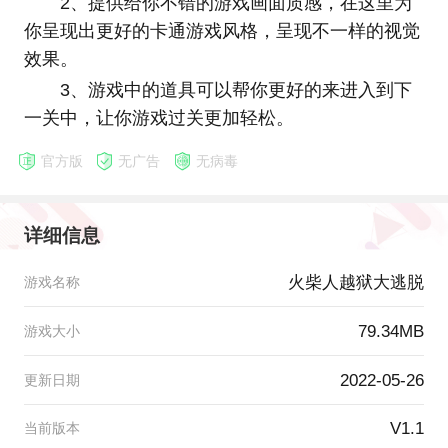
2、提供给你不错的游戏画面质感，在这里为
你呈现出更好的卡通游戏风格，呈现不一样的视觉
效果。
3、游戏中的道具可以帮你更好的来进入到下
一关中，让你游戏过关更加轻松。
官方版
无广告
无病毒
详细信息
火柴人越狱大逃脱
游戏名称
79.34MB
游戏大小
2022-05-26
更新日期
V1.1
当前版本