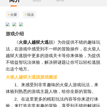
#
火柴
#
玩法
游戏介绍
《
火柴人越狱大逃
脱》为你提供不错的趣味玩
法，在游戏中感受到不一样的冒险操作，在火柴人
越狱大逃脱中更多的游戏关卡等你来体验，为提供
不错益智玩法体验，解决耕谜题让你可以轻松逃脱
出这个地方。
火柴人越狱大逃脱游戏概述
1、来感受到非常趣味的火柴人游戏玩法，来
体验到熟悉的游戏主题人物，给你全新的冒险。
2、在这里更多的精彩玩法内容等你来进行体
验，来打造非常有趣的冒险，享受到不错的解谜玩