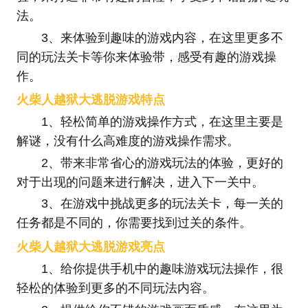
法。
3、来体验到趣味的游戏内容，在这里更多不
同的玩法关卡等你来体验带，感受有趣的游戏操
作。
火柴人越狱大逃脱游戏特点
1、轻松简单的游戏操作方式，在这里主要是
解谜，没有什么高难度的游戏操作需求。
2、带来非常省心的游戏玩法的体验，更好的
对于出现的问题来进行解决，进入下一关中。
3、在游戏中挑战更多的玩法关卡，每一关的
任务都是不同的，你需要找到过关的条件。
火柴人越狱大逃脱游戏亮点
1、给你提供手机中的趣味游戏玩法操作，很
轻松的体验到更多的不同玩法内容。