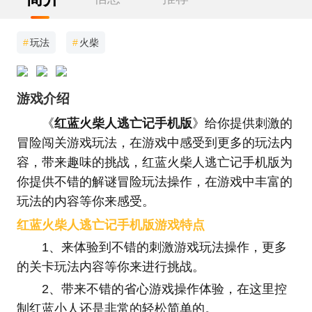
#
玩法
#
火柴
游戏介绍
《
红蓝火柴人逃亡记手机版
》给你提供刺激的
冒险闯关游戏玩法，在游戏中感受到更多的玩法内
容，带来趣味的挑战，红蓝火柴人逃亡记手机版为
你提供不错的解谜冒险玩法操作，在游戏中丰富的
玩法的内容等你来感受。
红蓝火柴人逃亡记手机版游戏特点
1、来体验到不错的刺激游戏玩法操作，更多
的关卡玩法内容等你来进行挑战。
2、带来不错的省心游戏操作体验，在这里控
制红蓝小人还是非常的轻松简单的。