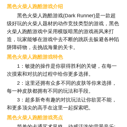
黑色火柴人跑酷游戏介绍
黑色火柴人跑酷游戏(Dark Runner)是一款超
级好玩的火柴人题材的动作竞技类型的游戏，黑色
火柴人跑酷游戏中采用横版暗黑的游戏画风来打
造，玩家能够在游戏中去不断的跳跃去躲避各种陷
阱障碍物，去挑战海量的关卡。
黑色火柴人跑酷游戏特色
1：敏捷的操作是你获得胜利的关键，在每一
次摸索和对抗的过程中给你更多选择。
2：这里还拥有众多不同的皮肤等你来选择，
每一种皮肤都拥有不同的玩法和手段。
3：超多新奇有趣的对抗玩法让你欲罢不能，
和更多顶尖的高手在这里一起探索吧。
黑色火柴人跑酷游戏亮点
简单的卡通艺术风格，动感活泼的背景音乐;