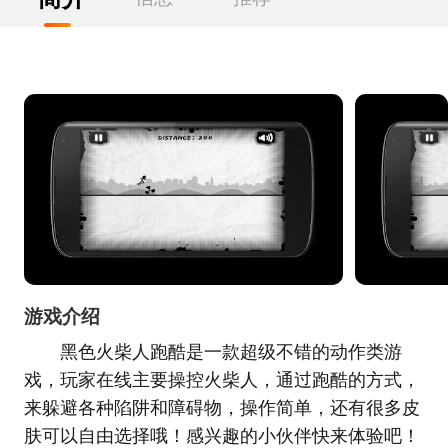
游戏介绍
黑色火柴人跑酷是一款超级不错的动作类游
戏，玩家在线主要操控火柴人，通过跑酷的方式，
来躲避各种陷阱和障碍物，操作简单，还有很多皮
肤可以自由选择哦！感兴趣的小伙伴快来体验吧！