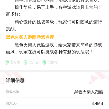
操作简单，易于上手，各种游戏道具非常的丰
富多样;
精心设计的挑战等级，玩家们可以随意的进行
挑战。
黑色火柴人跑酷游戏点评
黑色火柴人跑酷游戏，给大家带来简单的游戏
画风，玩家在线可以挑战各种有趣的玩法哦！
官方版
无广告
无病毒
详细信息
黑色火柴人跑酷
游戏名称
8.4MB
游戏大小