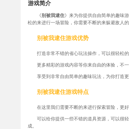
游戏简介
《
别被我逮住
》来为你提供自由简单的趣味游
松的来进行一场冒险，你需要不断的来躲避敌人的
别被我逮住游戏优势
打造非常不错的省心玩法操作，可以很轻松的
更多精彩的游戏内容等你来自由的体验，不一
享受到非常自由简单的趣味玩法，为你打造更
别被我逮住游戏特点
在这里我们需要不断的来进行探索冒险，更好
可以给你提供一些不错的道具资源，可以很轻
成。