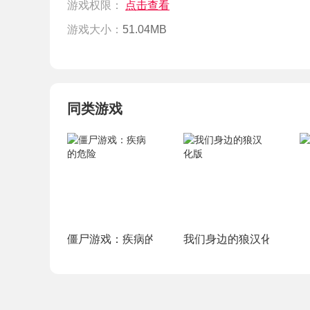
游戏权限：
点击查看
游戏大小：
51.04MB
同类游戏
僵尸游戏：疾病的危险
我们身边的狼汉化版