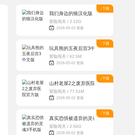
↓下载
我们身边的狼汉化版
冒险闯关 / 2.22G
2026-05-03 更新
↓下载
玩具熊的五夜后宫3中文版
冒险闯关 / 62.5M
2026-05-02 更新
↓下载
山村老屋2之废弃医院官方版
冒险闯关 / 77.51M
2026-05-02 更新
↓下载
真实恐惧被遗弃的灵魂3手机版
冒险闯关 / 2.56G
2026-05-02 更新