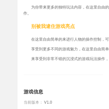
为你带来更多的独特玩法内容，在这里自由的
作。
别被我逮住游戏亮点
在这里自由简单的来进行人物的操作控制，可
享受到更多不同的游戏魅力，在这里自由简单
来享受到非常不错的沉浸式的游戏玩法操作，
游戏信息
当前版本：
V1.0