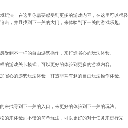
戏玩法，在这里你需要感受到更多的游戏内容，在这里可以很轻
追击，并且找到下一关的大门，来体验到下一关的游戏乐趣。
感受到不一样的自由游戏操作，来打造省心的玩法体验。
样的游戏关卡模式，可以更好的体验到更多的游戏内容。
加省心的游戏玩法体验，打造非常有趣的自由玩法操作体验。
的来找寻到下一关的入口，来更好的体验到下一关的玩法。
松的来体验到不错的简单玩法，可以更好的对于任务来进行完