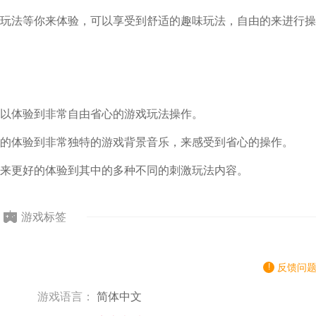
玩法等你来体验，可以享受到舒适的趣味玩法，自由的来进行操
以体验到非常自由省心的游戏玩法操作。
的体验到非常独特的游戏背景音乐，来感受到省心的操作。
来更好的体验到其中的多种不同的刺激玩法内容。
游戏标签
反馈问
游戏语言：
简体中文