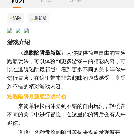
#
陷阱
#
最新版
游戏介绍
《
逃脱陷阱最新版
》为你提供简单自由的冒险
跑酷玩法，可以体验到更多游戏中的精彩内容，可
以在逃脱陷阱最新版中看到更多不同的关卡等你来
进行冒险，在这里带来非常趣味的游戏感受，享受
到不错的精彩游戏内容。
逃脱陷阱最新版游戏特色
来简单轻松的体验到不错的自由玩法，轻松在
不同的关卡中进行冒险，在这里你的背后会有人来
追你。
道路中各种危险的陷阱等你来提前发现避开，