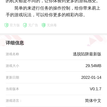
的机关都是不同的，让你体验到更多的游戏感受。
简单的来进行任务的操作控制，给你带来易上
手的游戏玩法，可以给你更多的精彩内容。
官方版
无广告
无病毒
详细信息
逃脱陷阱最新版
游戏名称
29.54MB
游戏大小
2022-01-14
更新日期
V0.1.7
当前版本
简体中文
游戏语言：