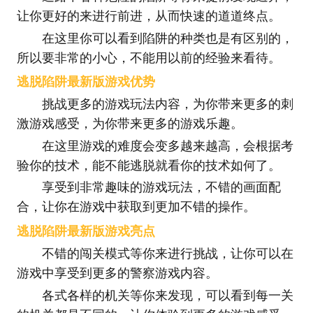
让你更好的来进行前进，从而快速的道道终点。
在这里你可以看到陷阱的种类也是有区别的，
所以要非常的小心，不能用以前的经验来看待。
逃脱陷阱最新版游戏优势
挑战更多的游戏玩法内容，为你带来更多的刺
激游戏感受，为你带来更多的游戏乐趣。
在这里游戏的难度会变多越来越高，会根据考
验你的技术，能不能逃脱就看你的技术如何了。
享受到非常趣味的游戏玩法，不错的画面配
合，让你在游戏中获取到更加不错的操作。
逃脱陷阱最新版游戏亮点
不错的闯关模式等你来进行挑战，让你可以在
游戏中享受到更多的警察游戏内容。
各式各样的机关等你来发现，可以看到每一关