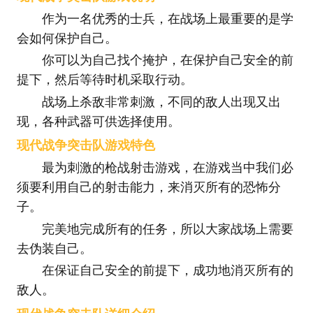
作为一名优秀的士兵，在战场上最重要的是学
会如何保护自己。
你可以为自己找个掩护，在保护自己安全的前
提下，然后等待时机采取行动。
战场上杀敌非常刺激，不同的敌人出现又出
现，各种武器可供选择使用。
现代战争突击队游戏特色
最为刺激的枪战射击游戏，在游戏当中我们必
须要利用自己的射击能力，来消灭所有的恐怖分
子。
完美地完成所有的任务，所以大家战场上需要
去伪装自己。
在保证自己安全的前提下，成功地消灭所有的
敌人。