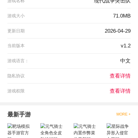
现代战争突击队
游戏名称
71.0MB
游戏大小
2026-04-29
更新日期
v1.2
当前版本
中文
游戏语言：
查看详情
隐私协议
查看详情
游戏权限
最新手游
MORE +