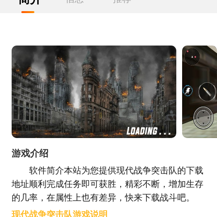
游戏介绍
软件简介本站为您提供现代战争突击队的下载
地址顺利完成任务即可获胜，精彩不断，增加生存
的几率，在属性上也有差异，快来下载战斗吧。
现代战争突击队游戏说明