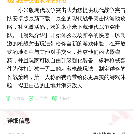
现代战争突击队详细介绍
小米版现代战争突击队为您提供现代战争突击
队安卓版最新下载，最全的现代战争突击队游戏攻
略，礼包激活码，欢迎来小米下载现代战争突击
队。【游戏介绍】开始体验战场厮杀的快感，以刺
激的枪战射击玩法带给你全新的游戏体验，在开放
式的地图中与其他对手交火，抢夺他们的武器弹
药，并且玩家可以自由升级强化装备，多种枪械套
件为你打造独一无二的刺激枪战玩法，制定详略的
作战策略，第一人称的视角带给你更真实的游戏体
验。捍卫自己的土地并消灭敌人。
官方版
无广告
无病毒
详细信息