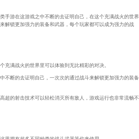
类手游在这游戏之中不断的去证明自己，在这个充满战火的世界
来解锁更加强力的装备和武器，每个玩家都可以成为强力的战
个充满战火的世界里可以体验到无比精彩的对决。
中不断的去证明自己，一次次的通过战斗来解锁更加强力的装备
高超的射击技术可以轻松消灭所有敌人，游戏运行也非常流畅不
这里拥有超多不同种类的战斗武器等你来使用。