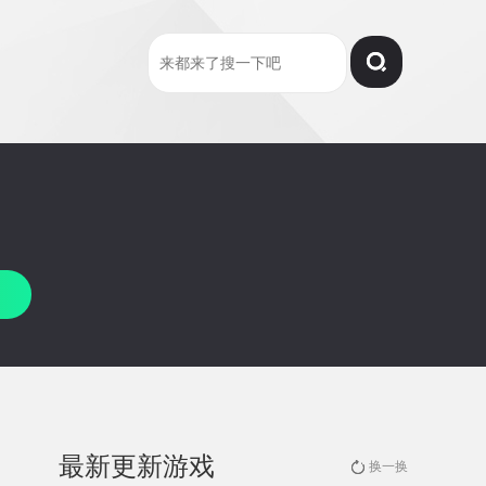
最新更新游戏
换一换