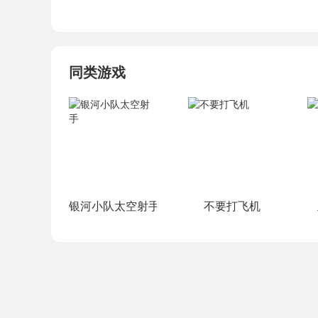
同类游戏
银河小队太空射手
不要打飞机