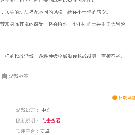
，顶尖的玩法搭配不同的风格，给你不一样的感受。
带来身临其境的感受，将会给你一个不同的士兵射击大冒险。
一样的枪战游戏，多种神级枪械助你越战越勇，百折不挠。
游戏标签
反馈问
游戏语言：
中文
隐私说明：
点击查看
适用平台：
安卓