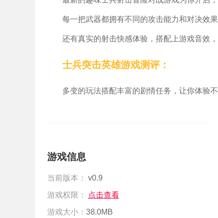
每一把武器都拥有不同的攻击能力和对决效果
还有真实的射击快感体验，搭配上游戏音效，
士兵突击英雄游戏测评：
多变的玩法搭配丰富的剧情任务，让你体验不
游戏信息
当前版本：
v0.9
游戏权限：
点击查看
游戏大小：
38.0MB