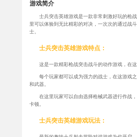
游戏简介
士兵突击英雄游戏是一款非常刺激好玩的枪战
里可以体验到无比精彩的对决，一次次的通过战斗
士。
士兵突击英雄游戏特点：
这是一款精彩枪战突击战斗的动作游戏，在这
每个玩家都可以成为强力的战士，在这游戏之
和武器。
在这里玩家可以自由选择枪械武器进行作战，
卡顿。
士兵突击英雄游戏玩法：
最新的趣味士兵射击冒险对战游戏为你开启，