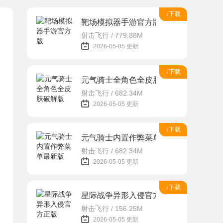
↓下载
靶场模拟器手游官方版
射击飞行 / 779.88M
2026-05-05 更新
↓下载
元气骑士全角色全皮肤破解版
射击飞行 / 682.34M
2026-05-05 更新
↓下载
元气骑士内置作弊菜单最新版
射击飞行 / 682.34M
2026-05-05 更新
↓下载
星际战争异形入侵官方正版
射击飞行 / 156.25M
2026-05-05 更新