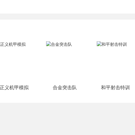
正义机甲模拟
合金突击队
和平射击特训