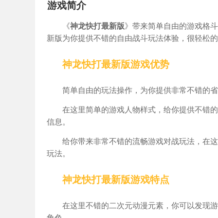
游戏简介
《
神龙快打最新版
》带来简单自由的游戏格斗
新版为你提供不错的自由战斗玩法体验，很轻松的
神龙快打最新版游戏优势
简单自由的玩法操作，为你提供非常不错的省
在这里简单的游戏人物样式，给你提供不错的
信息。
给你带来非常不错的流畅游戏对战玩法，在这
玩法。
神龙快打最新版游戏特点
在这里不错的二次元动漫元素，你可以发现游
角色。