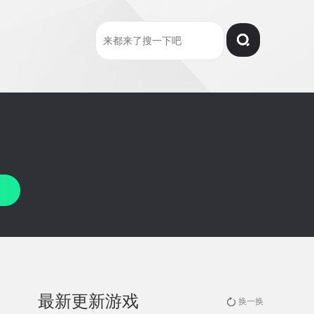
最新更新游戏
换一换