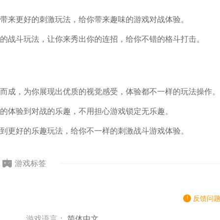
带来更好的刺激玩法，给你带来趣味的游戏对战体验。
的战斗玩法，让你来秀出你的连招，给你不错的格斗打击。
而成，为你展现出优质的视觉感受，体验都不一样的玩法操作。
的体验到对战的乐趣，不用担心游戏锁定无乐趣。
到更好的乐趣玩法，给你不一样的刺激战斗游戏体验。
游戏标签
反馈问
游戏语言：
简体中文