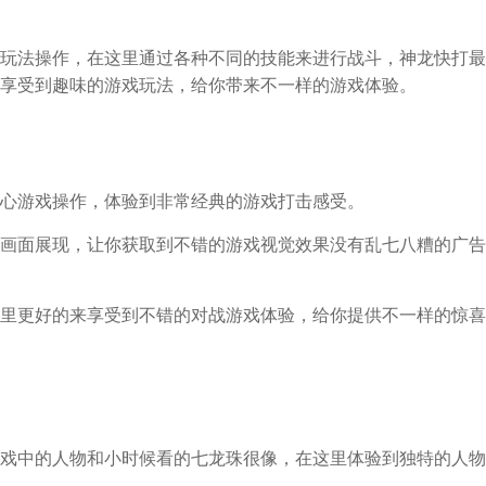
玩法操作，在这里通过各种不同的技能来进行战斗，神龙快打最
享受到趣味的游戏玩法，给你带来不一样的游戏体验。
心游戏操作，体验到非常经典的游戏打击感受。
画面展现，让你获取到不错的游戏视觉效果没有乱七八糟的广告
里更好的来享受到不错的对战游戏体验，给你提供不一样的惊喜
戏中的人物和小时候看的七龙珠很像，在这里体验到独特的人物