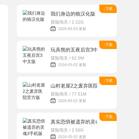
↓下载
我们身边的狼汉化版
冒险闯关 / 2.22G
2026-05-03 更新
↓下载
玩具熊的五夜后宫3中文版
冒险闯关 / 62.5M
2026-05-02 更新
↓下载
山村老屋2之废弃医院官方版
冒险闯关 / 77.51M
2026-05-02 更新
↓下载
真实恐惧被遗弃的灵魂3手机版
冒险闯关 / 2.56G
2026-05-02 更新