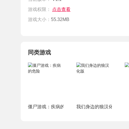
游戏权限：
点击查看
游戏大小：
55.32MB
同类游戏
僵尸游戏：疾病的危险
我们身边的狼汉化版