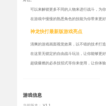
可以来解锁更多不同的人物来进行战斗，为你
在游戏中慢慢的熟悉角色的技能为你带来更好
神龙快打最新版游戏亮点
清爽的游戏画面视觉效果，以不错的技术打造
在这里无锁定的自由战斗玩法，让你能够更好
超级爆燃的必杀技招式等你来使用，让你体验
游戏信息
当前版本：
V1.1