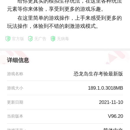
给你更真实的模拟生存玩法，在这里各种玩法
元素等你来体验，享受到更多的游戏乐趣。
在这里简单的游戏操作，上手来感受到更多的
玩法操作，体验到不错的刺激游戏模式。
官方版
无广告
无病毒
详细信息
恐龙岛生存考验最新版
游戏名称
189.1.0.3018MB
游戏大小
2021-11-10
更新日期
V96.20
当前版本