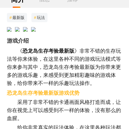
#
最新版
#
玩法
游戏介绍
《
恐龙岛生存考验最新版
》非常不错的生存玩
法等你来体验，在这里各种不同的游戏玩法模式等
你来参与其中，恐龙岛生存考验最新版为你带来更
多的游戏乐趣，来感受到更加精彩趣味的游戏体
验，给你带来不一样的乐趣玩法操作。
恐龙岛生存考验最新版游戏优势
采用了非常不错的卡通画面风格打造而成，让
你在视觉上可以感受到不一样的体验，没有那么的
血腥。
给你非常真实的玩法体验，在这里各种玩法都