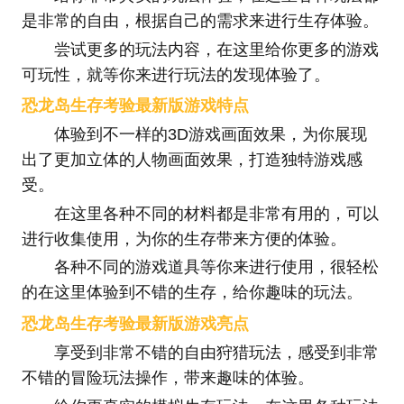
是非常的自由，根据自己的需求来进行生存体验。
尝试更多的玩法内容，在这里给你更多的游戏
可玩性，就等你来进行玩法的发现体验了。
恐龙岛生存考验最新版游戏特点
体验到不一样的3D游戏画面效果，为你展现
出了更加立体的人物画面效果，打造独特游戏感
受。
在这里各种不同的材料都是非常有用的，可以
进行收集使用，为你的生存带来方便的体验。
各种不同的游戏道具等你来进行使用，很轻松
的在这里体验到不错的生存，给你趣味的玩法。
恐龙岛生存考验最新版游戏亮点
享受到非常不错的自由狩猎玩法，感受到非常
不错的冒险玩法操作，带来趣味的体验。