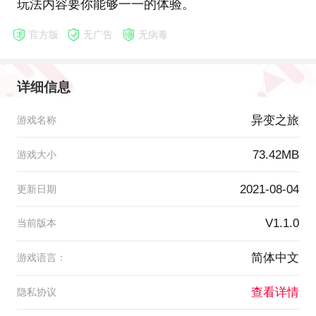
玩法内容要你能够一一的体验。
官方版
无广告
无病毒
详细信息
异变之旅
游戏名称
73.42MB
游戏大小
2021-08-04
更新日期
V1.1.0
当前版本
简体中文
游戏语言：
查看详情
隐私协议