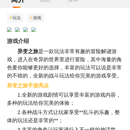
#
玩法
#
游戏
游戏介绍
异变之旅
是一款玩法非常有趣的冒险解谜游
戏，进入在奇异的世界里进行冒险，其中海量的角
色要你能够更好的选择，丰富的玩法可以说是非常
的不错的，全新的战斗玩法给你完美的游戏享受。
异变之旅手游亮点
1.全新的游戏剧情可以享受丰富的游戏内容，
多种的玩法给你完美的体验；
2.各种战斗方式让玩家享受**乱斗的乐趣，整
体的玩法还是非常的**；
3.丰富的角色让玩家进行入不一样的神话世