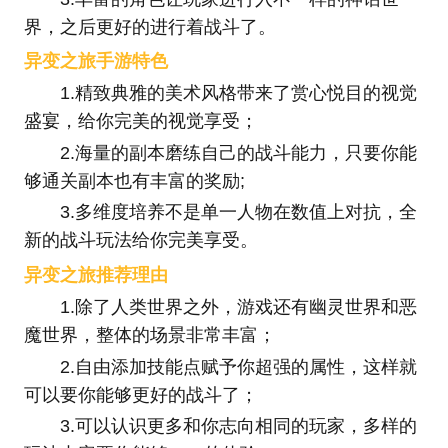
界，之后更好的进行着战斗了。
异变之旅手游特色
1.精致典雅的美术风格带来了赏心悦目的视觉
盛宴，给你完美的视觉享受；
2.海量的副本磨练自己的战斗能力，只要你能
够通关副本也有丰富的奖励;
3.多维度培养不是单一人物在数值上对抗，全
新的战斗玩法给你完美享受。
异变之旅推荐理由
1.除了人类世界之外，游戏还有幽灵世界和恶
魔世界，整体的场景非常丰富；
2.自由添加技能点赋予你超强的属性，这样就
可以要你能够更好的战斗了；
3.可以认识更多和你志向相同的玩家，多样的