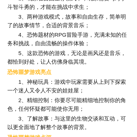
斗智斗勇的，才能在挑战中求生；
3、两种游戏模式，故事和自由生存，简单明
了的故事情节，合适的背景音乐；
4、恐怖题材的RPG冒险手游，充满未知的任
务和挑战，自由流畅的操作体验；
5、这款恐怖的游戏，无论是画风还是音乐，
都恰到好处，让人仿佛身临其境。
恐怖噩梦游戏亮点
1、神秘玩具：游戏中玩家需要从上到下探索
一个迷人又令人不安的娃娃屋；
2、精细控制：你要尽可能精细地控制你的角
色，任何怀疑都可能使你无用；
3、了解故事：与这里的生物交谈和互动，可
以更全面地了解整个故事的背景。