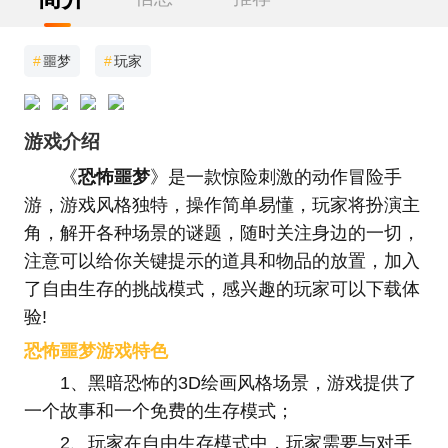
#
噩梦
#
玩家
游戏介绍
《
恐怖噩梦
》是一款惊险刺激的动作冒险手
游，游戏风格独特，操作简单易懂，玩家将扮演主
角，解开各种场景的谜题，随时关注身边的一切，
注意可以给你关键提示的道具和物品的放置，加入
了自由生存的挑战模式，感兴趣的玩家可以下载体
验!
恐怖噩梦游戏特色
1、黑暗恐怖的3D绘画风格场景，游戏提供了
一个故事和一个免费的生存模式；
2、玩家在自由生存模式中，玩家需要与对手