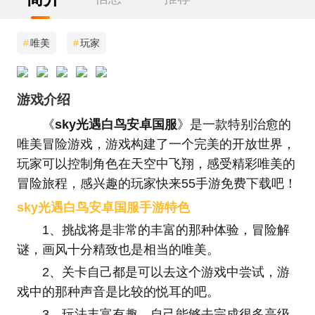
#
唯美
#
玩家
游戏介绍
《
sky光遇白鸟安卓国服
》是一款特别治愈的
唯美冒险游戏，游戏构建了一个完美的开放世界，
玩家可以控制角色在天空中飞翔，感受精彩唯美的
冒险旅程，感兴趣的玩家快来55手游免费下载吧！
sky光遇白鸟安卓国服手游特色
1、挑战将是非常的丰富的那种体验，冒险解
谜，画风十分精致也是相当的唯美。
2、关卡自己都是可以去这个游戏中尝试，游
戏中的那种声音是比较的悦耳的吧。
3、玩法丰富有趣。自己能够去完成很多高级