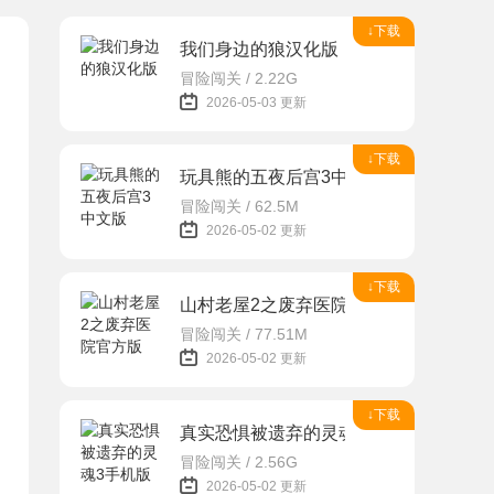
↓下载
我们身边的狼汉化版
冒险闯关 / 2.22G
2026-05-03 更新
↓下载
玩具熊的五夜后宫3中文版
冒险闯关 / 62.5M
2026-05-02 更新
↓下载
山村老屋2之废弃医院官方版
冒险闯关 / 77.51M
2026-05-02 更新
↓下载
真实恐惧被遗弃的灵魂3手机版
冒险闯关 / 2.56G
2026-05-02 更新