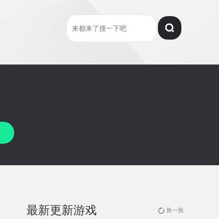
最新更新游戏
换一换