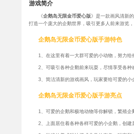
游戏简介
《
企鹅岛无限金币爱心版
》是一款画风清新的
打造一个庞大的企鹅世界，吸引更多人前来游览，
企鹅岛无限金币爱心版手游特色
1、在这里有着一大群可爱的小动物，努力给
2、可吸引各种企鹅前来玩耍，尽情享受各种
3、简洁清新的游戏画风，玩家要给可爱的小
企鹅岛无限金币爱心版手游亮点
1、可爱的企鹅和极地动物等你解锁，繁殖企
2、上面居住着各种各样可爱的小企鹅，创建