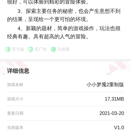
很好，可以体验到精彩的冒险体验。
3、探索主要任务的秘密，也会产生意想不到
的结果，呈现给一个更可怕的环境。
4、新颖的题材，简单的游戏操作，玩法也很
经典有趣。具有超高的人气的冒险。
官方版
无广告
无病毒
详细信息
小小梦魇2重制版
游戏名称
17.31MB
游戏大小
2021-03-20
更新日期
V1.0
当前版本