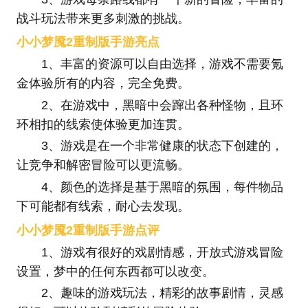
战斗玩法带来更多刺激的挑战。
小小梦魇2重制版手游亮点
1、丰富的资源可以自由选择，游戏不需要氪
金体验所有的内容，完全免费。
2、在游戏中，黑暗中会蹿出各种怪物，且环
环相扣的线索使体验更加连贯。
3、游戏是在一个非常健康的状态下创建的，
让竞争和解密冒险可以更流畅。
4、颜色的选择是基于黑暗的氛围，每件物品
下可能都有线索，耐心去发现。
小小梦魇2重制版手游点评
1、游戏有很好的戏剧情感，开放式游戏冒险
设置，梦中的任何东西都可以改变。
2、趣味的游戏玩法，精彩的故事剧情，灵感