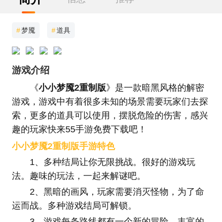
#
梦魇
#
道具
游戏介绍
《
小小梦魇2重制版
》是一款暗黑风格的解密
游戏，游戏中有着很多未知的场景需要玩家们去探
索，更多的道具可以使用，摆脱危险的伤害，感兴
趣的玩家快来55手游免费下载吧！
小小梦魇2重制版手游特色
1、多种结局让你无限挑战。很好的游戏玩
法。趣味的玩法，一起来解谜吧。
2、黑暗的画风，玩家需要消灭怪物，为了命
运而战。多种游戏结局可解锁。
3、游戏每条路线都有一个新的冒险，丰富的