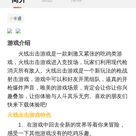
#
卡通
游戏介绍
火线出击游戏是一款刺激又紧张的吃鸡类游
戏，火线出击游戏进入竞技场，玩家们利用现代枪
消灭所有敌人。火线出击游戏是一个新玩法的枪战
射击游戏，游戏中可以和好友开黑组队，逼真的开
枪爆炸声音，唯美的游戏场景，肯定会让你让你兴
趣叠加，让你体验与人斗其乐无穷。喜欢的朋友们
快来下载体验吧!
火线出击游戏特色
1、在游戏中回去全新的世界等着你来冒险，
感受一下其他游戏没有的吃鸡乐趣。