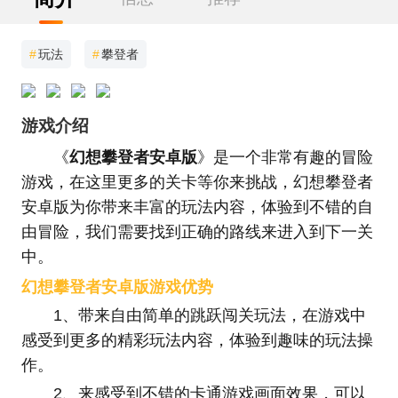
#
玩法
#
攀登者
游戏介绍
《
幻想攀登者安卓版
》是一个非常有趣的冒险
游戏，在这里更多的关卡等你来挑战，幻想攀登者
安卓版为你带来丰富的玩法内容，体验到不错的自
由冒险，我们需要找到正确的路线来进入到下一关
中。
幻想攀登者安卓版游戏优势
1、带来自由简单的跳跃闯关玩法，在游戏中
感受到更多的精彩玩法内容，体验到趣味的玩法操
作。
2、来感受到不错的卡通游戏画面效果，可以