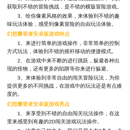
获取到不错的冒险挑战，是不错的横版冒险游戏。
3、给你像素风格的效果，来体验到不错的趣
味玩法体验，感受到像素冒险的自由玩法体验。
幻想攀登者安卓版游戏特点
1、来进行简单的游戏操作，非常简单的控制
方式玩法，体验到不错的摇杆移动的便捷模式。
2、在游戏中来不断的进行跳跃，躲避各种出
现的怪物，还有更多的陷阱等你来进行躲避。
3、来体验到非常自由的闯关冒险玩法，为你
提供更多的不同挑战，在游戏中的玩法还是有点难
度的。
幻想攀登者安卓版游戏亮点
1、来享受到不错的自由闯关玩法操作，在这
里来感受到有趣的2D闯关游戏玩法操作。