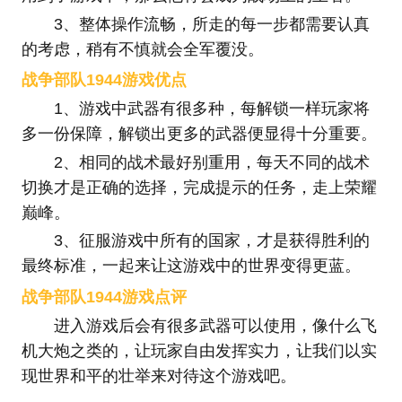
3、整体操作流畅，所走的每一步都需要认真
的考虑，稍有不慎就会全军覆没。
战争部队1944游戏优点
1、游戏中武器有很多种，每解锁一样玩家将
多一份保障，解锁出更多的武器便显得十分重要。
2、相同的战术最好别重用，每天不同的战术
切换才是正确的选择，完成提示的任务，走上荣耀
巅峰。
3、征服游戏中所有的国家，才是获得胜利的
最终标准，一起来让这游戏中的世界变得更蓝。
战争部队1944游戏点评
进入游戏后会有很多武器可以使用，像什么飞
机大炮之类的，让玩家自由发挥实力，让我们以实
现世界和平的壮举来对待这个游戏吧。