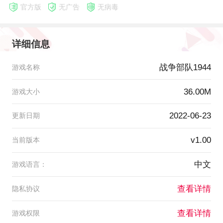
官方版
无广告
无病毒
详细信息
战争部队1944
游戏名称
36.00M
游戏大小
2022-06-23
更新日期
v1.00
当前版本
中文
游戏语言：
查看详情
隐私协议
查看详情
游戏权限