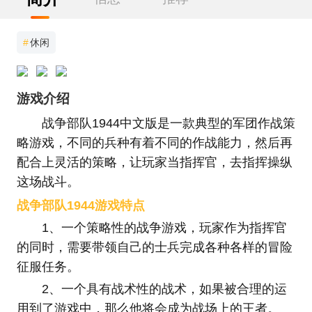
#
休闲
游戏介绍
战争部队1944中文版是一款典型的军团作战策
略游戏，不同的兵种有着不同的作战能力，然后再
配合上灵活的策略，让玩家当指挥官，去指挥操纵
这场战斗。
战争部队1944游戏特点
1、一个策略性的战争游戏，玩家作为指挥官
的同时，需要带领自己的士兵完成各种各样的冒险
征服任务。
2、一个具有战术性的战术，如果被合理的运
用到了游戏中，那么他将会成为战场上的王者。