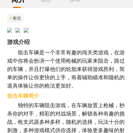
#
射击
游戏介绍
狙击车辆是一个非常有趣的闯关类游戏，在游
戏中你将会扮演一个使用枪械的玩家来阻击，路过
的车辆，并且打爆他们的轮胎来获得游戏胜利，简
单的操作让你更快的上手，有着辅助瞄准和随机的
道具体验让你的枪法更加好。
狙击车辆简介
独特的车辆阻击游戏，在车辆放置上枪械，秒
杀你的对手，精彩的对战场景，解锁各种有趣的挑
战，枪支武器多种多样，随机的选择，玩法十分的
刺激，多种游戏模式供你选择，体验更多趣味的射