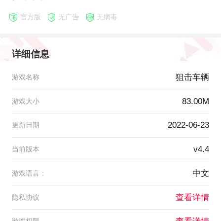
官方版
无广告
无病毒
详细信息
狙击车辆
游戏名称
83.00M
游戏大小
2022-06-23
更新日期
v4.4
当前版本
中文
游戏语言：
查看详情
隐私协议