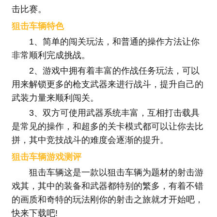
击比赛。
狙击车辆特色
1、简单的闯关玩法，和普通的操作方法让你
非常顺利完成挑战。
2、游戏中拥有着丰富的作战任务玩法，可以
用来解锁更多的枪支武器来进行战斗，提升自己的
武装力量来顺利闯关。
3、双方可使用武器系统丰富，互相打击载具
是常见的操作，和超多的关卡模式都可以让你去比
拼，其中竞技战斗的难度会逐渐的提升。
狙击车辆游戏测评
狙击车辆这是一款以狙击车辆为题材的射击游
戏其，其中的装备和武器都特别的繁多，有着不错
的画质和奇特的玩法刚你的射击之旅就才开始吧，
快来下载吧!