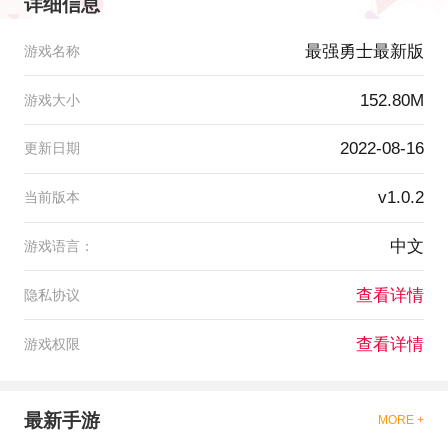
详细信息
最强勇士最新版
游戏名称
152.80M
游戏大小
2022-08-16
更新日期
v1.0.2
当前版本
中文
游戏语言：
查看详情
隐私协议
查看详情
游戏权限
最新手游
MORE +