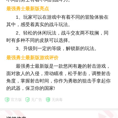
最强勇士最新版亮点
1、玩家可以在游戏中有着不同的冒险体验在
其中，感受着真实的战斗玩法。
2、轻松的休闲玩法，战斗交友两不耽搁，同
时有多种不同的皮肤可以选择。
3、升级到一定的等级，解锁新的玩法。
最强勇士最新版游戏评价
最强勇士最新版是一款悠闲有趣的射击游戏，
面对敌人的入侵，滑动瞄准，松手射击，调整射击
角度，掌握射击时间，你作为勇敢的狙击手拿起你
的武器，保卫你的国家!
官方版
无广告
无病毒