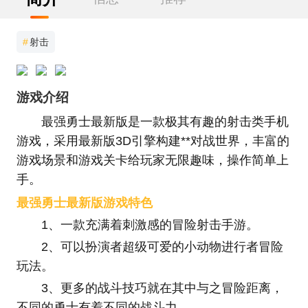
#
射击
游戏介绍
最强勇士最新版是一款极其有趣的射击类手机
游戏，采用最新版3D引擎构建**对战世界，丰富的
游戏场景和游戏关卡给玩家无限趣味，操作简单上
手。
最强勇士最新版游戏特色
1、一款充满着刺激感的冒险射击手游。
2、可以扮演者超级可爱的小动物进行者冒险
玩法。
3、更多的战斗技巧就在其中与之冒险距离，
不同的勇士有着不同的战斗力。