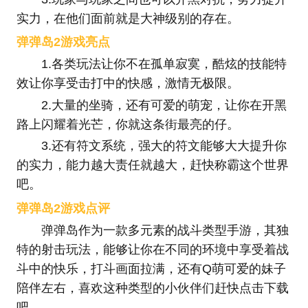
实力，在他们面前就是大神级别的存在。
弹弹岛2游戏亮点
1.各类玩法让你不在孤单寂寞，酷炫的技能特
效让你享受击打中的快感，激情无极限。
2.大量的坐骑，还有可爱的萌宠，让你在开黑
路上闪耀着光芒，你就这条街最亮的仔。
3.还有符文系统，强大的符文能够大大提升你
的实力，能力越大责任就越大，赶快称霸这个世界
吧。
弹弹岛2游戏点评
弹弹岛作为一款多元素的战斗类型手游，其独
特的射击玩法，能够让你在不同的环境中享受着战
斗中的快乐，打斗画面拉满，还有Q萌可爱的妹子
陪伴左右，喜欢这种类型的小伙伴们赶快点击下载
吧。