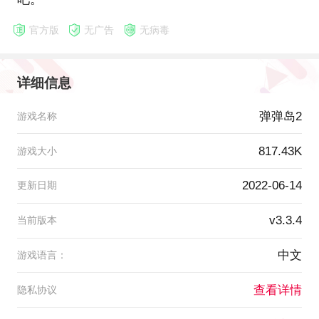
官方版
无广告
无病毒
详细信息
弹弹岛2
游戏名称
817.43K
游戏大小
2022-06-14
更新日期
v3.3.4
当前版本
中文
游戏语言：
查看详情
隐私协议