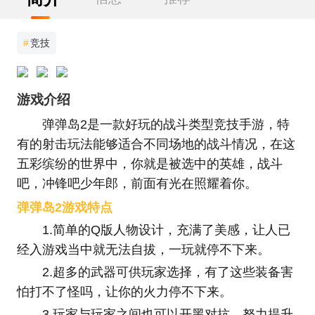
#
竞技
游戏介绍
弹弹岛2是一款好玩的战斗类型竞技手游，特
有的射击玩法能够适合不同场地的战斗情况，在这
五彩缤纷的世界中，你就是被选中的英雄，战斗
吧，冲锋吧少年郎，前面有光在照耀着你。
弹弹岛2游戏特点
1.简单的Q版人物设计，充满了美感，让人已
经入游戏当中就无法自拔，一玩就停不下来。
2.超多的武器可供玩家选择，有了这些装备害
怕打不了怪吗，让你的火力停不下来。
3.玩家与玩家之间也可以开黑对抗，努力提升