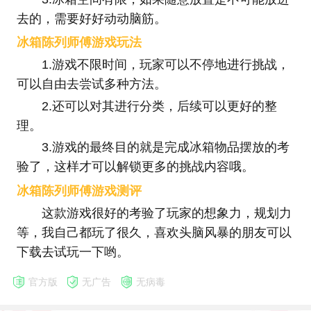
去的，需要好好动动脑筋。
冰箱陈列师傅游戏玩法
1.游戏不限时间，玩家可以不停地进行挑战，
可以自由去尝试多种方法。
2.还可以对其进行分类，后续可以更好的整
理。
3.游戏的最终目的就是完成冰箱物品摆放的考
验了，这样才可以解锁更多的挑战内容哦。
冰箱陈列师傅
游戏测评
这款游戏很好的考验了玩家的想象力，规划力
等，我自己都玩了很久，喜欢头脑风暴的朋友可以
下载去试玩一下哟。
官方版
无广告
无病毒