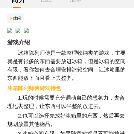
#
休闲
游戏介绍
冰箱陈列师傅是一款整理收纳类的游戏，主要
就是有很多的东西需要放进冰箱，但是冰箱的空间
有限，看你如何去合理安排冰箱空间，让冰箱里的
东西能放下而且看上去整齐。
冰箱陈列师傅游戏特色
1.玩的时候需要充分调动自己的想象力，去合
理地去整理，让东西可以平整的放进去。
2.也可以选择先放好冰箱里的东西，然后再去
规划放置其他物品。
3.冰箱空间有限，如果随意放置是不可能放进