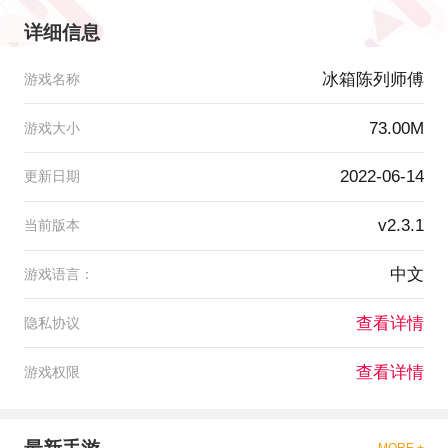
详细信息
冰箱陈列师傅
游戏名称
73.00M
游戏大小
2022-06-14
更新日期
v2.3.1
当前版本
中文
游戏语言：
查看详情
隐私协议
查看详情
游戏权限
MORE +