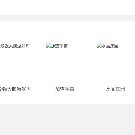
最强大脑游戏库
加查宇宙
水晶庄园