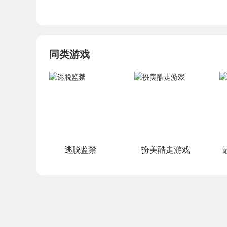
同类游戏
逃脱监禁
扮美酷走游戏