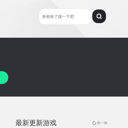
最新更新游戏
换一换