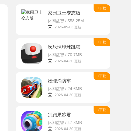
↓下载
家园卫士变态版
休闲益智 / 558.25M
2026-05-03 更新
↓下载
欢乐球球球跳塔
休闲益智 / 70.7MB
2026-04-30 更新
↓下载
物理消防车
休闲益智 / 24.6MB
2026-04-30 更新
↓下载
别跑果冻君
休闲益智 / 47.8MB
2026-04-30 更新