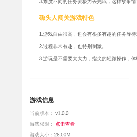
3.难度不同的任务要极力去完成，这样故事
磁头人闯关游戏特色
1.游戏自由很高，也会有很多有趣的任务等
2.过程非常有趣，也特别刺激。
3.游玩是不需要太大力，指尖的轻微操作，
游戏信息
当前版本：
v1.0.0
游戏权限：
点击查看
游戏大小：
28.00M