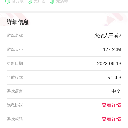
官方版
无广告
无病毒
详细信息
火柴人王者2
游戏名称
127.20M
游戏大小
2022-06-13
更新日期
v1.4.3
当前版本
中文
游戏语言：
查看详情
隐私协议
查看详情
游戏权限