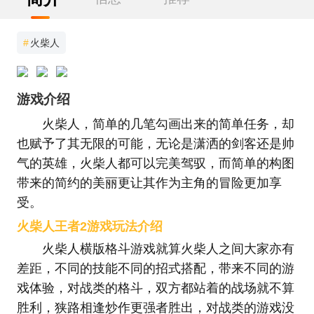
#
火柴人
游戏介绍
火柴人，简单的几笔勾画出来的简单任务，却
也赋予了其无限的可能，无论是潇洒的剑客还是帅
气的英雄，火柴人都可以完美驾驭，而简单的构图
带来的简约的美丽更让其作为主角的冒险更加享
受。
火柴人王者2游戏玩法介绍
火柴人横版格斗游戏就算火柴人之间大家亦有
差距，不同的技能不同的招式搭配，带来不同的游
戏体验，对战类的格斗，双方都站着的战场就不算
胜利，狭路相逢炒作更强者胜出，对战类的游戏没