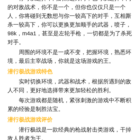
的对敌战术，你不是一个，但你也仅仅只是一个
人，你将碰到无数想与你一较高下的对手，互相厮
杀一较高下，你可以更换更加顺手的武器，喷子，
98k，m4a1，甚至是左轮手枪，一切都是为了杀死
对手。
周围的环境不是一成不变，把握环境，熟悉环
境，最后主宰战场，你就是这场游戏的王。
潜行极战游戏特色
实时切换环境，武器和战术，根据所遇到的敌
人不同，更好地选择带来更加轻松的胜利。
每次游戏都是随机，紧张刺激的游戏中不断积
累的经验是制胜法宝。
潜行极战游戏评价
潜行极战是一款经典的枪战射击类游戏，干掉
敌人胜者为王。