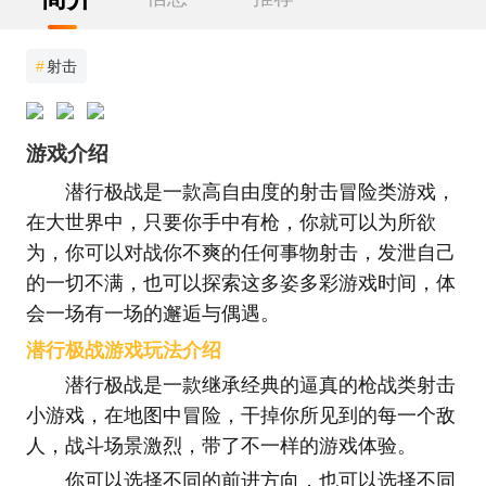
#
射击
游戏介绍
潜行极战是一款高自由度的射击冒险类游戏，
在大世界中，只要你手中有枪，你就可以为所欲
为，你可以对战你不爽的任何事物射击，发泄自己
的一切不满，也可以探索这多姿多彩游戏时间，体
会一场有一场的邂逅与偶遇。
潜行极战游戏玩法介绍
潜行极战是一款继承经典的逼真的枪战类射击
小游戏，在地图中冒险，干掉你所见到的每一个敌
人，战斗场景激烈，带了不一样的游戏体验。
你可以选择不同的前进方向，也可以选择不同