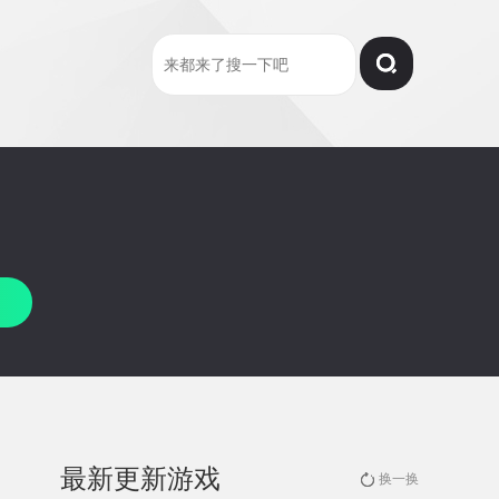
最新更新游戏
换一换