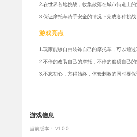
2.在世界各地挑战，收集散落在城市街道上的
3.保证摩托车骑手安全的情况下完成各种挑
游戏亮点
1.玩家能够自由装饰自己的摩托车，可以通
2.不停的改装自己的摩托，不停的磨砺自己
3.不忘初心，方得始终，体验刺激的同时要
游戏信息
当前版本：
v1.0.0