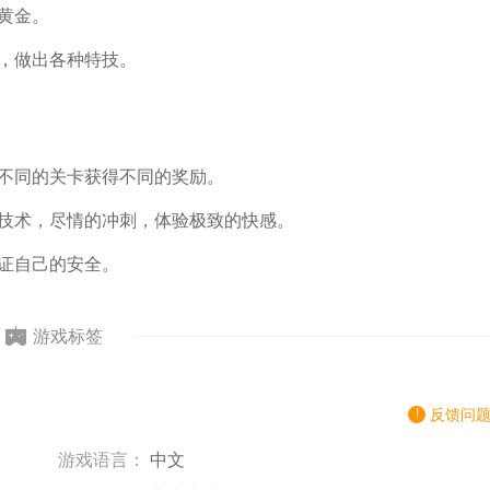
黄金。
战，做出各种特技。
过不同的关卡获得不同的奖励。
的技术，尽情的冲刺，体验极致的快感。
保证自己的安全。
游戏标签
反馈问
游戏语言：
中文