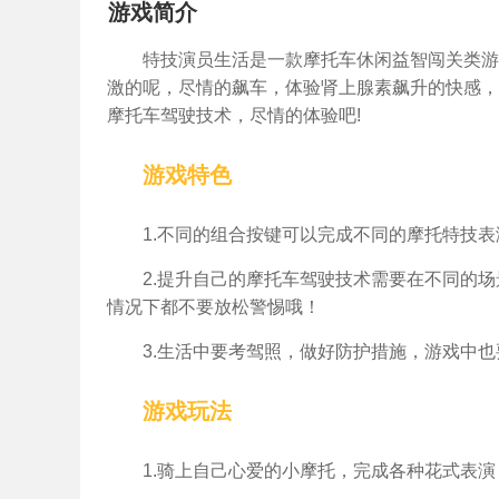
游戏简介
特技演员生活是一款摩托车休闲益智闯关类游
激的呢，尽情的飙车，体验肾上腺素飙升的快感，
摩托车驾驶技术，尽情的体验吧!
游戏特色
1.不同的组合按键可以完成不同的摩托特技
2.提升自己的摩托车驾驶技术需要在不同的
情况下都不要放松警惕哦！
3.生活中要考驾照，做好防护措施，游戏中
游戏玩法
1.骑上自己心爱的小摩托，完成各种花式表