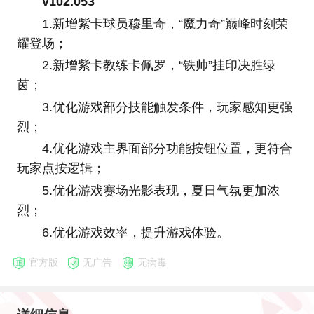
v102.053
1.新增紫卡球员穆里奇，“魔力奇”巅峰时刻荣
耀登场；
2.新增紫卡教练卡佩罗，“铁帅”挂印决胜绿
茵；
3.优化游戏部分技能触发条件，玩家感知更强
烈；
4.优化游戏主界面部分功能按钮位置，更符合
玩家点按逻辑；
5.优化游戏赛场光影表现，夏日气氛更加浓
烈；
6.优化游戏效率，提升游戏体验。
官方版
无广告
无病毒