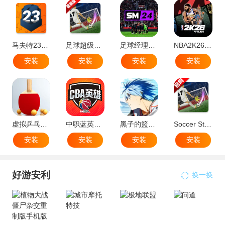
马夫特23中文版(MADFUT)
足球超级巨星破解版无广告版
足球经理2025免广告破解版
NBA2K26梦幻球队(篮球竞技收集组队)
安装
安装
安装
安装
虚拟乒乓球官方手机版游戏
中职蓝英雄游戏官方正版最新版
黑子的篮球：街头对决东南亚服(篮球竞技手游)
Soccer Star足球巨星游戏中文版最新版
安装
安装
安装
安装
好游安利
换一换